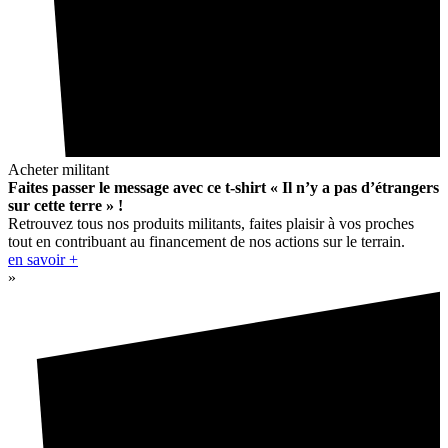
Acheter militant
Faites passer le message avec ce t-shirt « Il n’y a pas d’étrangers
sur cette terre » !
Retrouvez tous nos produits militants, faites plaisir à vos proches
tout en contribuant au financement de nos actions sur le terrain.
en savoir +
»