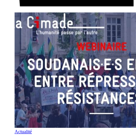
Actualité