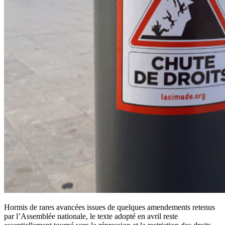
Hormis de rares avancées issues de quelques amendements retenus
par l’Assemblée nationale, le texte adopté en avril reste