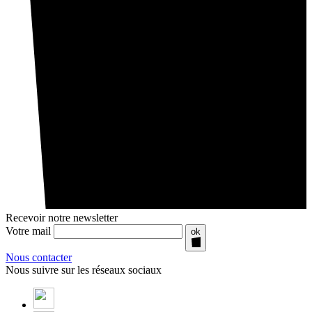
Recevoir notre newsletter
Votre mail
ok
Nous contacter
Nous suivre sur les réseaux sociaux