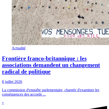
Actualité
Frontière franco-britannique : les
associations demandent un changement
radical de politique
8 juillet 2026
La commission d'enquête parlementaire, chargée d'examiner les
conséquences des accords ...
»