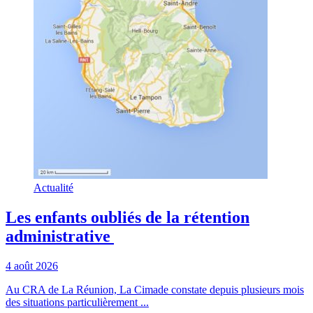
Actualité
Les enfants oubliés de la rétention
administrative
4 août 2026
Au CRA de La Réunion, La Cimade constate depuis plusieurs mois
des situations particulièrement ...