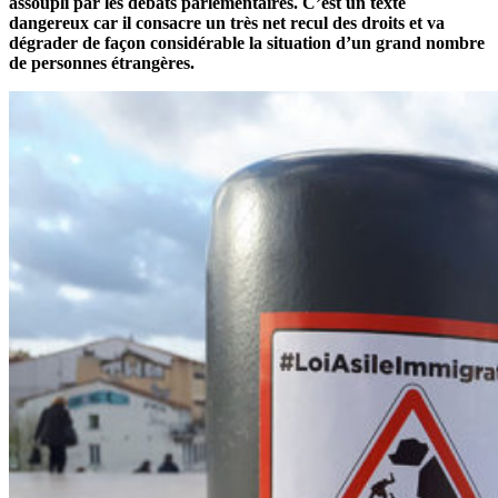
assoupli par les débats parlementaires. C’est un texte
dangereux car il consacre un très net recul des droits et va
dégrader de façon considérable la situation d’un grand nombre
de personnes étrangères.