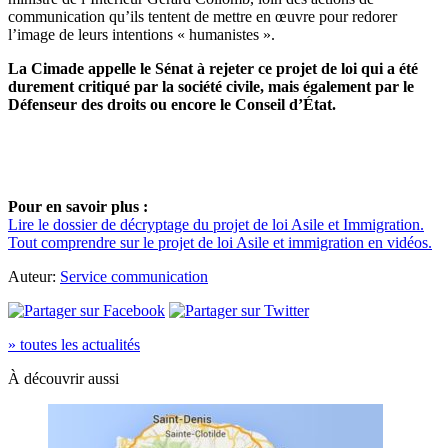
communication qu’ils tentent de mettre en œuvre pour redorer
l’image de leurs intentions « humanistes ».
La Cimade appelle le Sénat à rejeter ce projet de loi qui a été
durement critiqué par la société civile, mais également par le
Défenseur des droits ou encore le Conseil d’État.
Pour en savoir plus :
Lire le dossier de décryptage du projet de loi Asile et Immigration.
Tout comprendre sur le projet de loi Asile et immigration en vidéos.
Auteur:
Service communication
» toutes les actualités
À découvrir aussi