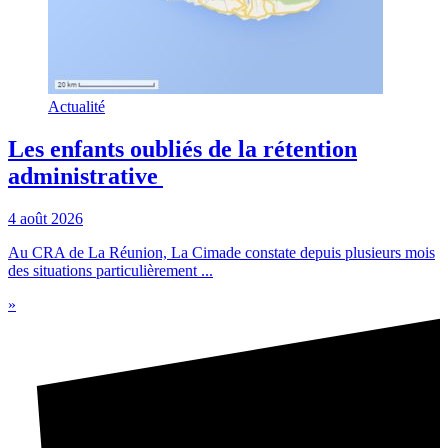
Actualité
Les enfants oubliés de la rétention
administrative
4 août 2026
Au CRA de La Réunion, La Cimade constate depuis plusieurs mois
des situations particulièrement ...
»