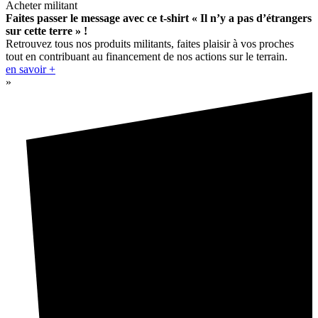
Acheter militant
Faites passer le message avec ce t-shirt « Il n’y a pas d’étrangers
sur cette terre » !
Retrouvez tous nos produits militants, faites plaisir à vos proches
tout en contribuant au financement de nos actions sur le terrain.
en savoir +
»