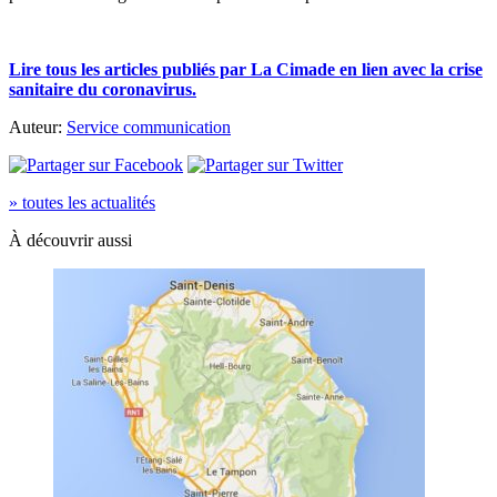
Lire tous les articles publiés par La Cimade en lien avec la crise
sanitaire du coronavirus.
Auteur:
Service communication
» toutes les actualités
À découvrir aussi