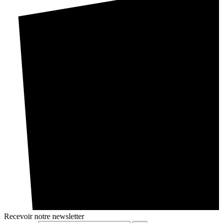
Recevoir notre newsletter