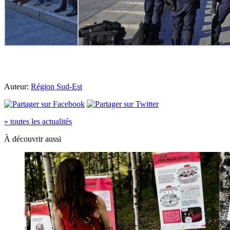
Auteur:
Région Sud-Est
» toutes les actualités
À découvrir aussi