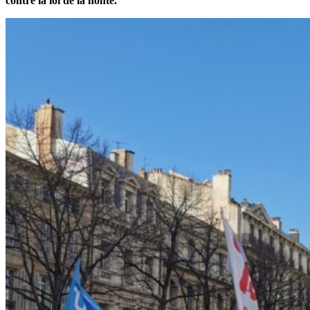
contre la loi de la honte.