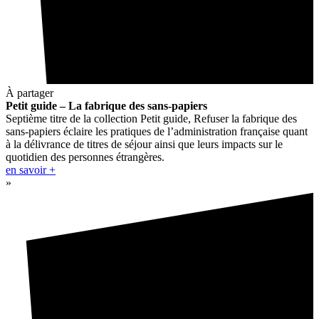
À partager
Petit guide – La fabrique des sans-papiers
Septième titre de la collection Petit guide, Refuser la fabrique des
sans-papiers éclaire les pratiques de l’administration française quant
à la délivrance de titres de séjour ainsi que leurs impacts sur le
quotidien des personnes étrangères.
en savoir +
»