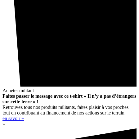
Acheter militant
Faites passer le message avec ce t-shirt « Il n’y a pas d’étrangers
sur cette terre » !
Retrouvez tous nos produits militants, faites plaisir à vos proches
tout en contribuant au financement de nos actions sur le terrain.
en savoir +
»