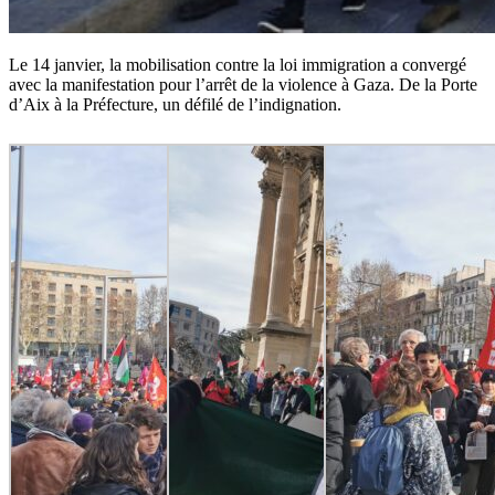
Le 14 janvier, la mobilisation contre la loi immigration a convergé
avec la manifestation pour l’arrêt de la violence à Gaza. De la Porte
d’Aix à la Préfecture, un défilé de l’indignation.