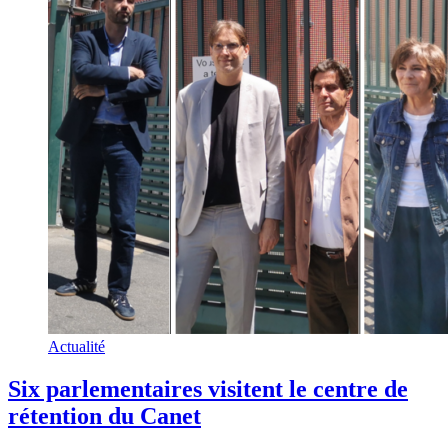
Actualité
Six parlementaires visitent le centre de
rétention du Canet