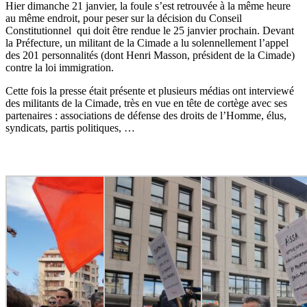
Hier dimanche 21 janvier, la foule s’est retrouvée à la même heure
au même endroit, pour peser sur la décision du Conseil
Constitutionnel qui doit être rendue le 25 janvier prochain. Devant
la Préfecture, un militant de la Cimade a lu solennellement l’appel
des 201 personnalités (dont Henri Masson, président de la Cimade)
contre la loi immigration.
Cette fois la presse était présente et plusieurs médias ont interviewé
des militants de la Cimade, très en vue en tête de cortège avec ses
partenaires :
associations de défense des droits de l’Homme
,
élus,
syndicats, partis politiques, …