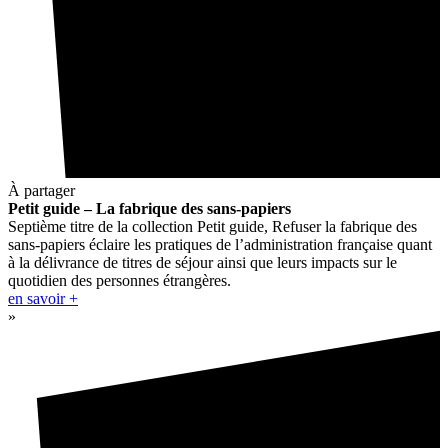
À partager
Petit guide – La fabrique des sans-papiers
Septième titre de la collection Petit guide, Refuser la fabrique des
sans-papiers éclaire les pratiques de l’administration française quant
à la délivrance de titres de séjour ainsi que leurs impacts sur le
quotidien des personnes étrangères.
en savoir +
»