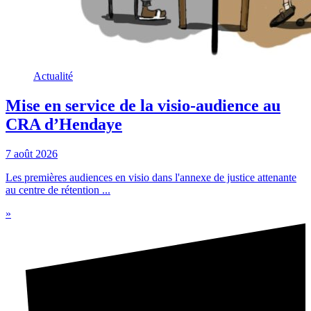
Actualité
Mise en service de la visio-audience au
CRA d’Hendaye
7 août 2026
Les premières audiences en visio dans l'annexe de justice attenante
au centre de rétention ...
»