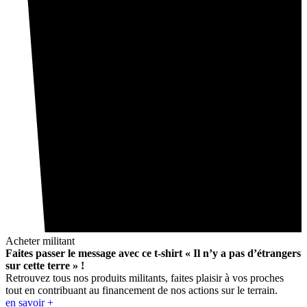
Acheter militant
Faites passer le message avec ce t-shirt « Il n’y a pas d’étrangers
sur cette terre » !
Retrouvez tous nos produits militants, faites plaisir à vos proches
tout en contribuant au financement de nos actions sur le terrain.
en savoir +