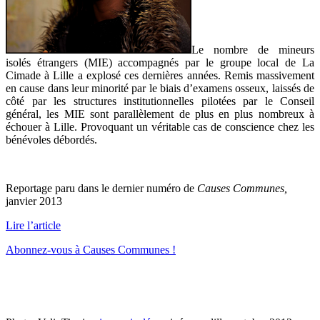
Le nombre de mineurs
isolés étrangers (MIE) accompagnés par le groupe local de La
Cimade à Lille a explosé ces dernières années. Remis massivement
en cause dans leur minorité par le biais d’examens osseux, laissés de
côté par les structures institutionnelles pilotées par le Conseil
général, les MIE sont parallèlement de plus en plus nombreux à
échouer à Lille. Provoquant un véritable cas de conscience chez les
bénévoles débordés.
Reportage paru dans le dernier numéro de
Causes Communes,
janvier 2013
Lire l’article
Abonnez-vous à Causes Communes !