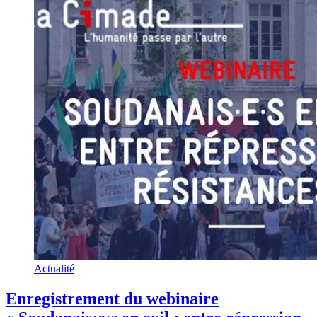
Actualité
Enregistrement du webinaire