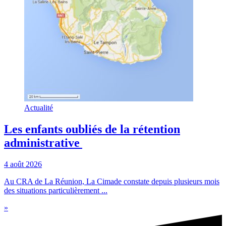
Actualité
Les enfants oubliés de la rétention
administrative
4 août 2026
Au CRA de La Réunion, La Cimade constate depuis plusieurs mois
des situations particulièrement ...
»