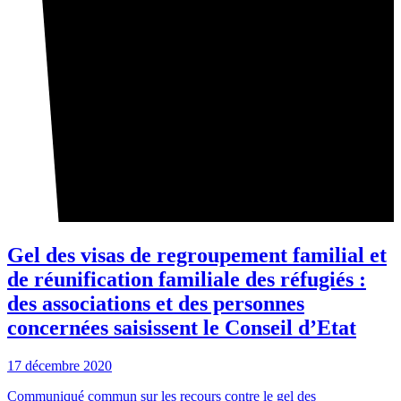
Gel des visas de regroupement familial et
de réunification familiale des réfugiés :
des associations et des personnes
concernées saisissent le Conseil d’Etat
17 décembre 2020
Communiqué commun sur les recours contre le gel des