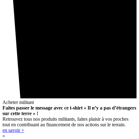
Acheter militant
Faites passer le message avec ce t-shirt « Il n’y a pas d’étrangers
sur cette terre » !
Retrouvez tous nos produits militants, faites plaisir à vos proches
tout en contribuant au financement de nos actions sur le terrain.
en savoir +
»