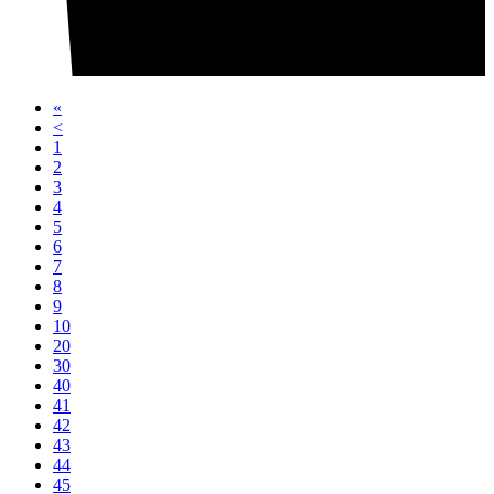
«
<
1
2
3
4
5
6
7
8
9
10
20
30
40
41
42
43
44
45