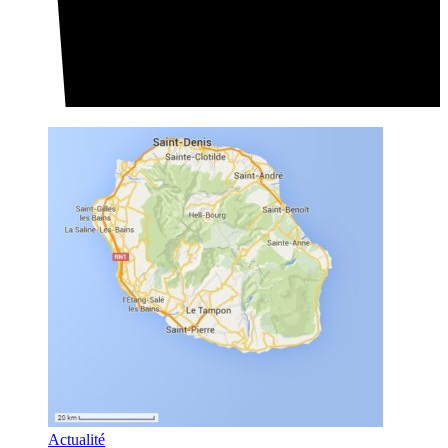
Actualité