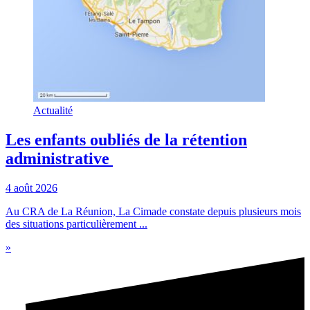
Actualité
Les enfants oubliés de la rétention
administrative
4 août 2026
Au CRA de La Réunion, La Cimade constate depuis plusieurs mois
des situations particulièrement ...
»