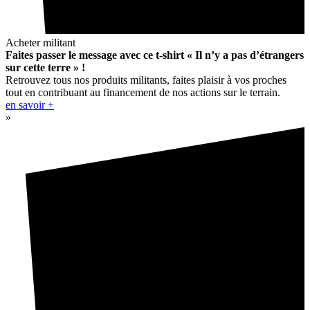
Acheter militant
Faites passer le message avec ce t-shirt « Il n’y a pas d’étrangers
sur cette terre » !
Retrouvez tous nos produits militants, faites plaisir à vos proches
tout en contribuant au financement de nos actions sur le terrain.
en savoir +
»