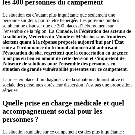
les 400 personnes du campement
La situation est d’autant plus inquiétante que seulement une
personne sur deux pourra être hébergée. Les pouvoirs publics
semblent ne disposer que de 200 places d’hébergement sur
l’ensemble de la région.
La Cimade, la Fédération des acteurs de
la solidarité, Médecins du Monde et Médecins sans frontières
alertent quant à la réponse proposée aujourd’hui par l’État
suite à l’ordonnance du tribunal administratif autorisant
l’évacuation du site, regrettent que la concertation en urgence
n’ait pas eu lieu en amont de cette décision et s’inquiètent de
l’absence de solutions pour l’ensemble des personnes en
situation de grande vulnérabilité présentes sur ce campement.
La mise en place d’un diagnostic de la situation administrative et
sociale des personnes après leur dispersion n’est pas une proposition
sérieuse.
Quelle prise en charge médicale et quel
accompagnement social pour les
personnes ?
La situation sanitaire sur ce campement est des plus inquiétante :