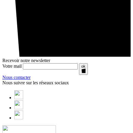
Recevoir notre newsletter
Votre mail
ok
Nous contacter
Nous suivre sur les réseaux sociaux