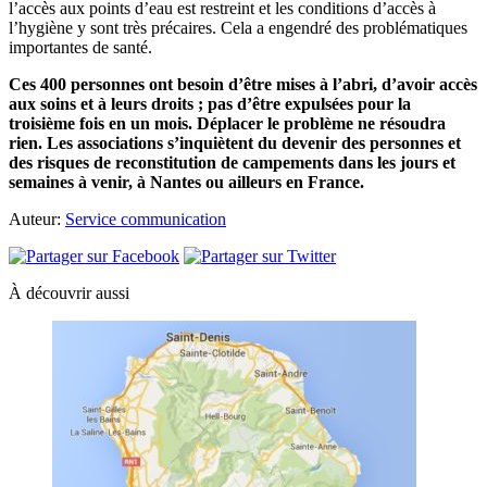
l’accès aux points d’eau est restreint et les conditions d’accès à
l’hygiène y sont très précaires. Cela a engendré des problématiques
importantes de santé.
Ces 400 personnes ont besoin d’être mises à l’abri, d’avoir accès
aux soins et à leurs droits ; pas d’être expulsées pour la
troisième fois en un mois. Déplacer le problème ne résoudra
rien. Les associations s’inquiètent du devenir des personnes et
des risques de reconstitution de campements dans les jours et
semaines à venir, à Nantes ou ailleurs en France.
Auteur:
Service communication
À découvrir aussi