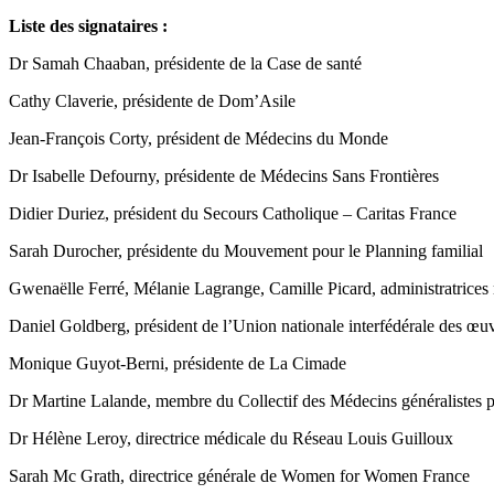
Liste des signataires :
Dr Samah Chaaban, présidente de la Case de santé
Cathy Claverie, présidente de Dom’Asile
Jean-François Corty, président de Médecins du Monde
Dr Isabelle Defourny, présidente de Médecins Sans Frontières
Didier Duriez, président du Secours Catholique – Caritas France
Sarah Durocher, présidente du Mouvement pour le Planning familial
Gwenaëlle Ferré, Mélanie Lagrange, Camille Picard, administratrice
Daniel Goldberg, président de l’Union nationale interfédérale des œuvr
Monique Guyot-Berni, présidente de La Cimade
Dr Martine Lalande, membre du Collectif des Médecins généralistes
Dr Hélène Leroy, directrice médicale du Réseau Louis Guilloux
Sarah Mc Grath, directrice générale de Women for Women France