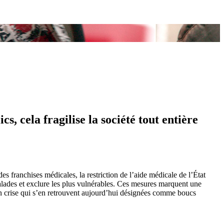
, cela fragilise la société tout entière
 franchises médicales, la restriction de l’aide médicale de l’État
lades et exclure les plus vulnérables. Ces mesures marquent une
 en crise qui s’en retrouvent aujourd’hui désignées comme boucs