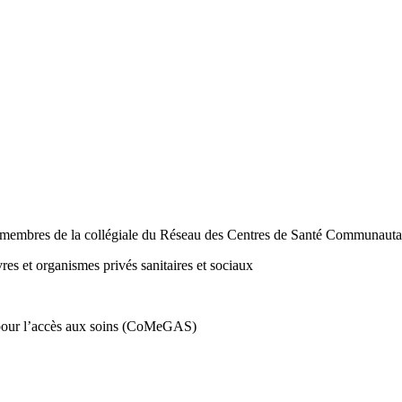
s membres de la collégiale du Réseau des Centres de Santé Communauta
es et organismes privés sanitaires et sociaux
 pour l’accès aux soins (CoMeGAS)