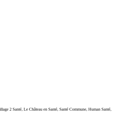
Village 2 Santé, Le Château en Santé, Santé Commune, Human Santé,