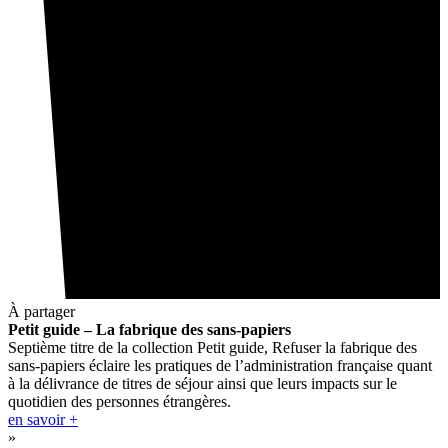
À partager
Petit guide – La fabrique des sans-papiers
Septième titre de la collection Petit guide, Refuser la fabrique des
sans-papiers éclaire les pratiques de l’administration française quant
à la délivrance de titres de séjour ainsi que leurs impacts sur le
quotidien des personnes étrangères.
en savoir +
»