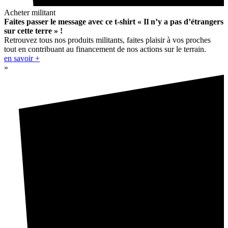
Acheter militant
Faites passer le message avec ce t-shirt « Il n’y a pas d’étrangers
sur cette terre » !
Retrouvez tous nos produits militants, faites plaisir à vos proches
tout en contribuant au financement de nos actions sur le terrain.
en savoir +
»