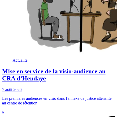
Actualité
Mise en service de la visio-audience au
CRA d’Hendaye
7 août 2026
Les premières audiences en visio dans l'annexe de justice attenante
au centre de rétention ...
»