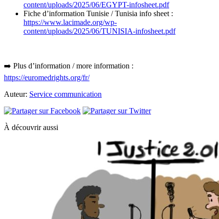
content/uploads/2025/06/EGYPT-infosheet.pdf
Fiche d’information Tunisie / Tunisia info sheet :
https://www.lacimade.org/wp-
content/uploads/2025/06/TUNISIA-infosheet.pdf
➡️ Plus d’information / more information :
https://euromedrights.org/fr/
Auteur:
Service communication
À découvrir aussi