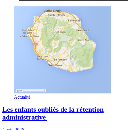
Actualité
Les enfants oubliés de la rétention
administrative
4 août 2026