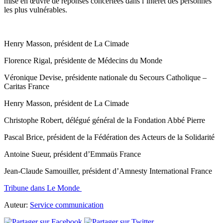
mise en œuvre de réponses concertées dans l’intérêt des personnes
les plus vulnérables.
Henry Masson, président de La Cimade
Florence Rigal, présidente de Médecins du Monde
Véronique Devise, présidente nationale du Secours Catholique –
Caritas France
Henry Masson, président de La Cimade
Christophe Robert, délégué général de la Fondation Abbé Pierre
Pascal Brice, président de la Fédération des Acteurs de la Solidarité
Antoine Sueur, président d’Emmaüs France
Jean-Claude Samouiller, président d’Amnesty International France
Tribune dans Le Monde
Auteur:
Service communication