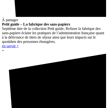
À partager
Petit guide – La fabrique des sans-papiers
Septième titre de la collection Petit guide, Refuser la fabrique des
sans-papiers éclaire les pratiques de l’administration française quant
à la délivrance de titres de séjour ainsi que leurs impacts sur le
quotidien des personnes étrangères.
en savoir +
»