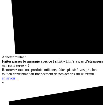
Acheter militant
Faites passer le message avec ce t-shirt « Il n’y a pas d’étrangers
sur cette terre » !
Retrouvez tous nos produits militants, faites plaisir à vos proches
tout en contribuant au financement de nos actions sur le terrain.
en savoir +
»