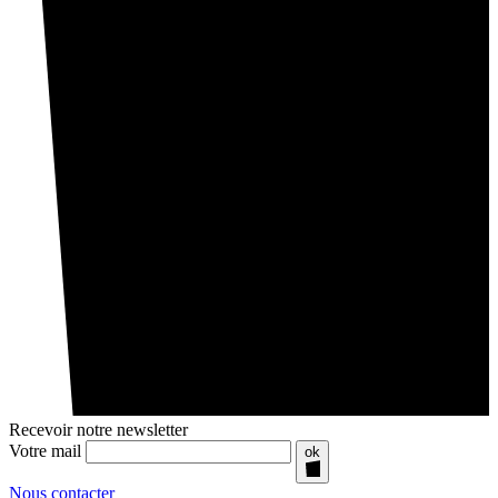
Recevoir notre newsletter
Votre mail
ok
Nous contacter