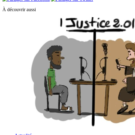
À découvrir aussi