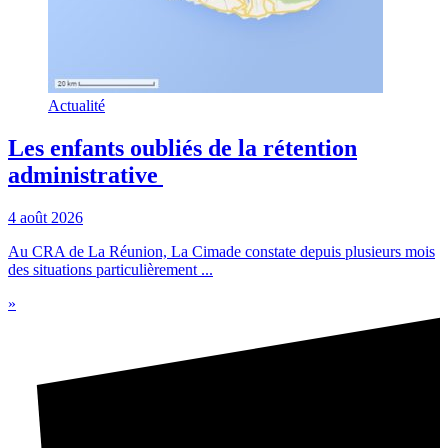
Actualité
Les enfants oubliés de la rétention
administrative
4 août 2026
Au CRA de La Réunion, La Cimade constate depuis plusieurs mois
des situations particulièrement ...
»