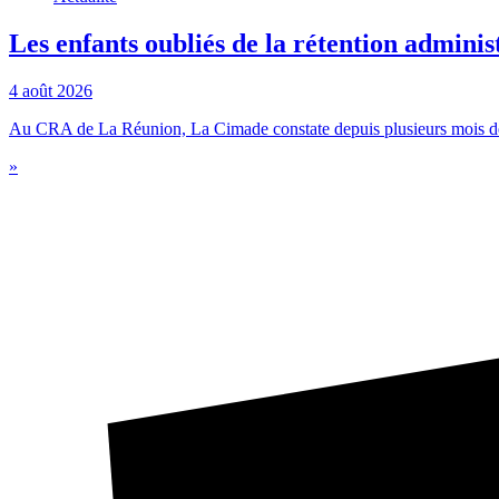
Les enfants oubliés de la rétention adminis
4 août 2026
Au CRA de La Réunion, La Cimade constate depuis plusieurs mois des 
»