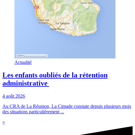
Actualité
Les enfants oubliés de la rétention
administrative
4 août 2026
Au CRA de La Réunion, La Cimade constate depuis plusieurs mois
des situations particulièrement ...
»