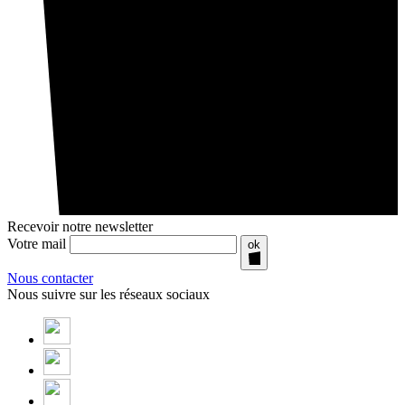
Recevoir notre newsletter
Votre mail
ok
Nous contacter
Nous suivre sur les réseaux sociaux