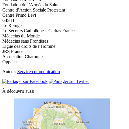
Fondation de l’Armée du Salut
Centre d’Action Sociale Protestant
Centre Primo Lévi
GISTI
Le Refuge
Le Secours Catholique – Caritas France
Médecins du Monde
Médecins sans Frontières
Ligue des droits de l’Homme
JRS France
Association Charonne
Oppelia
Auteur:
Service communication
À découvrir aussi