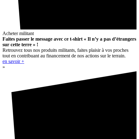
Acheter militant
Faites passer le message avec ce t-shirt « Il n’y a pas d’étrangers
sur cette terre » !
Retrouvez tous nos produits militants, faites plaisir à vos proches
tout en contribuant au financement de nos actions sur le terrain.
en savoir +
»