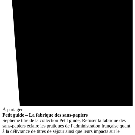
À partager
Petit guide – La fabrique des sans-papiers
Septième titre de la collection Petit guide, Refuser la fabrique des
sans-papiers éclaire les pratiques de l’administration française quant
à la délivrance de titres de séjour ainsi que leurs impacts sur le