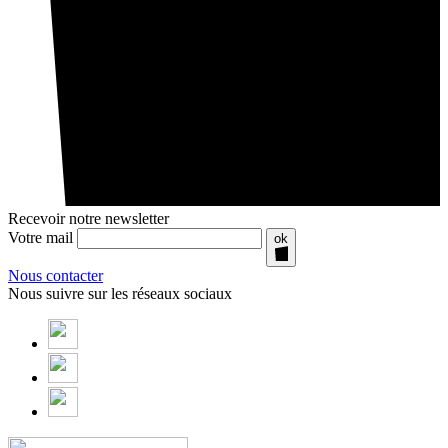
Recevoir notre newsletter
Votre mail
ok
Nous contacter
Nous suivre sur les réseaux sociaux