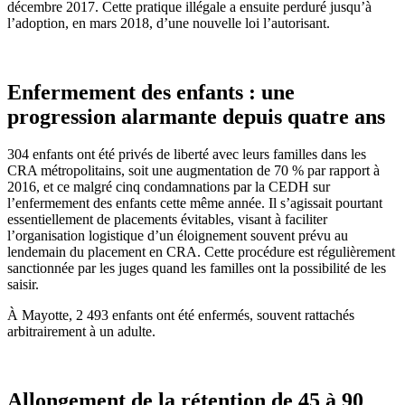
décembre 2017. Cette pratique illégale a ensuite perduré jusqu’à
l’adoption, en mars 2018, d’une nouvelle loi l’autorisant.
Enfermement des enfants : une
progression alarmante depuis quatre ans
304 enfants ont été privés de liberté avec leurs familles dans les
CRA métropolitains, soit une augmentation de 70 % par rapport à
2016, et ce malgré cinq condamnations par la CEDH sur
l’enfermement des enfants cette même année. Il s’agissait pourtant
essentiellement de placements évitables, visant à faciliter
l’organisation logistique d’un éloignement souvent prévu au
lendemain du placement en CRA. Cette procédure est régulièrement
sanctionnée par les juges quand les familles ont la possibilité de les
saisir.
À Mayotte, 2 493 enfants ont été enfermés, souvent rattachés
arbitrairement à un adulte.
Allongement de la rétention de 45 à 90