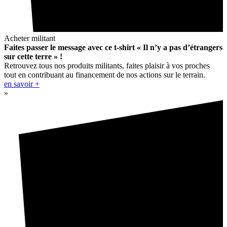
Acheter militant
Faites passer le message avec ce t-shirt « Il n’y a pas d’étrangers
sur cette terre » !
Retrouvez tous nos produits militants, faites plaisir à vos proches
tout en contribuant au financement de nos actions sur le terrain.
en savoir +
»