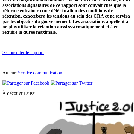
associations signataires de ce rapport sont convaincues que la
réforme entrainera une détérioration des conditions de
rétention, exacerbera les tensions au sein des CRA et ne servira
pas les objectifs du gouvernement. Les associations appellent à
ne plus utiliser la rétention aussi systématiquement et à en
réduire la durée maximale.
> Consulter le rapport
Auteur:
Service communication
À découvrir aussi