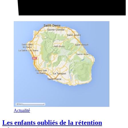
Actualité
Les enfants oubliés de la rétention