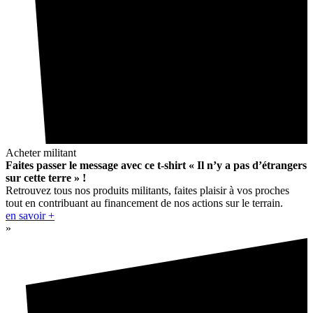
Acheter militant
Faites passer le message avec ce t-shirt « Il n’y a pas d’étrangers
sur cette terre » !
Retrouvez tous nos produits militants, faites plaisir à vos proches
tout en contribuant au financement de nos actions sur le terrain.
en savoir +
»