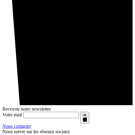
Recevoir notre newsletter
Votre mail
ok
Nous contacter
Nous suivre sur les réseaux sociaux