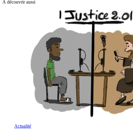
À découvrir aussi
Actualité