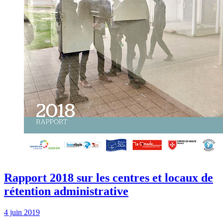
Rapport 2018 sur les centres et locaux de
rétention administrative
4 juin 2019