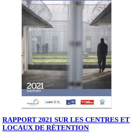
RAPPORT 2021 SUR LES CENTRES ET
LOCAUX DE RÉTENTION