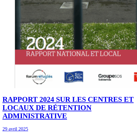
RAPPORT 2024 SUR LES CENTRES ET
LOCAUX DE RÉTENTION
ADMINISTRATIVE
29 avril 2025