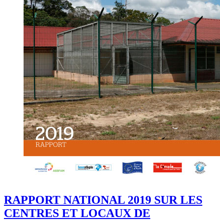
RAPPORT NATIONAL 2019 SUR LES
CENTRES ET LOCAUX DE