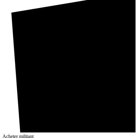
Acheter militant