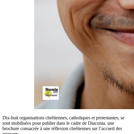
Dix-huit organisations chrétiennes, catholiques et protestantes, se
sont mobilisées pour publier dans le cadre de Diaconia, une
brochure consacrée à une réflexion chrétiennes sur l’accueil des
migrants.