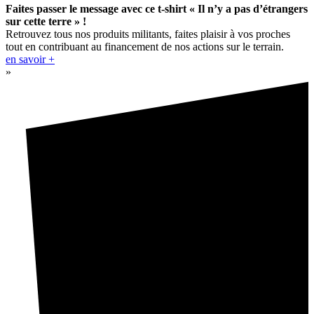
Faites passer le message avec ce t-shirt « Il n’y a pas d’étrangers
sur cette terre » !
Retrouvez tous nos produits militants, faites plaisir à vos proches
tout en contribuant au financement de nos actions sur le terrain.
en savoir +
»