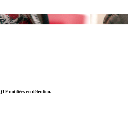
QTF notifiées en détention.