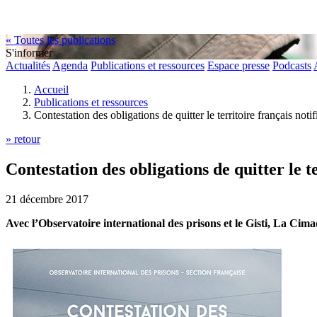
« Toutes les publications
S'informer
Actualités
Agenda
Publications et ressources
Espace presse
Podcasts
Accueil
Publications et ressources
Contestation des obligations de quitter le territoire français noti
» retour
Contestation des obligations de quitter le t
21 décembre 2017
Avec l’Observatoire international des prisons et le Gisti, La Cima