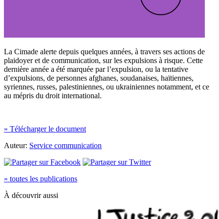
La Cimade alerte depuis quelques années, à travers ses actions de
plaidoyer et de communication, sur les expulsions à risque. Cette
dernière année a été marquée par l’expulsion, ou la tentative
d’expulsions, de personnes afghanes, soudanaises, haïtiennes,
syriennes, russes, palestiniennes, ou ukrainiennes notamment, et ce
au mépris du droit international.
» Télécharger le document
Auteur:
Service communication
» toutes les publications
À découvrir aussi