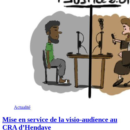
Actualité
Mise en service de la visio-audience au
CRA d’Hendaye