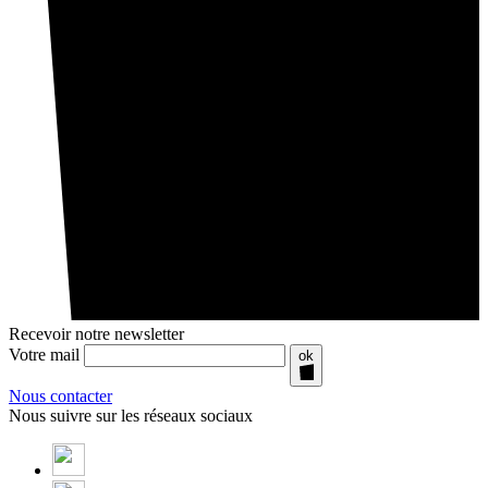
Recevoir notre newsletter
Votre mail
ok
Nous contacter
Nous suivre sur les réseaux sociaux