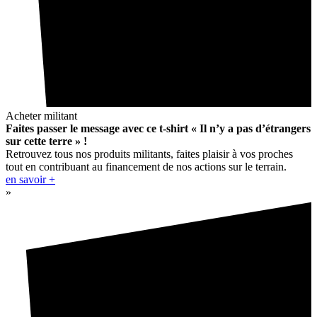
Acheter militant
Faites passer le message avec ce t-shirt « Il n’y a pas d’étrangers
sur cette terre » !
Retrouvez tous nos produits militants, faites plaisir à vos proches
tout en contribuant au financement de nos actions sur le terrain.
en savoir +
»