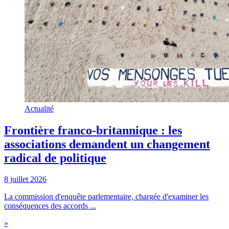
Actualité
Frontière franco-britannique : les
associations demandent un changement
radical de politique
8 juillet 2026
La commission d'enquête parlementaire, chargée d'examiner les
conséquences des accords ...
»