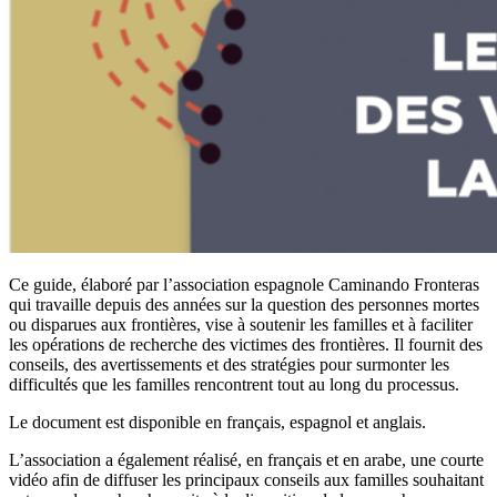
Ce guide, élaboré par l’association espagnole Caminando Fronteras
qui travaille depuis des années sur la question des personnes mortes
ou disparues aux frontières, vise à soutenir les familles et à faciliter
les opérations de recherche des victimes des frontières. Il fournit des
conseils, des avertissements et des stratégies pour surmonter les
difficultés que les familles rencontrent tout au long du processus.
Le document est disponible en français, espagnol et anglais.
L’association a également réalisé, en français et en arabe, une courte
vidéo afin de diffuser les principaux conseils aux familles souhaitant