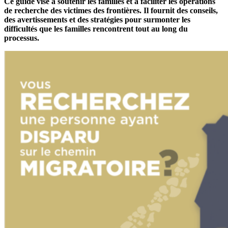
Ce guide vise à soutenir les familles et à faciliter les opérations
de recherche des victimes des frontières. Il fournit des conseils,
des avertissements et des stratégies pour surmonter les
difficultés que les familles rencontrent tout au long du
processus.