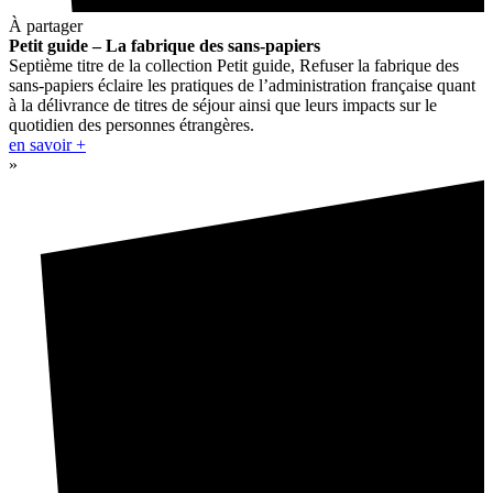
À partager
Petit guide – La fabrique des sans-papiers
Septième titre de la collection Petit guide, Refuser la fabrique des
sans-papiers éclaire les pratiques de l’administration française quant
à la délivrance de titres de séjour ainsi que leurs impacts sur le
quotidien des personnes étrangères.
en savoir +
»