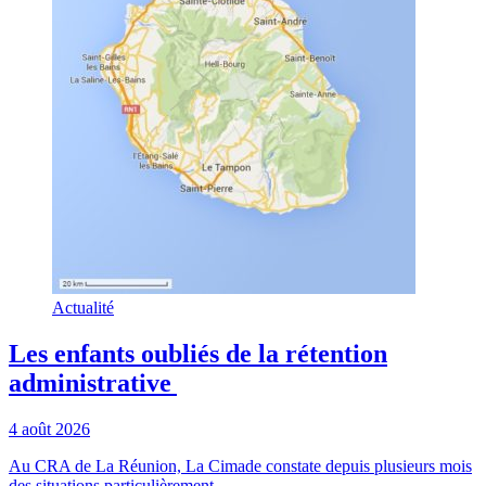
Actualité
Les enfants oubliés de la rétention
administrative
4 août 2026
Au CRA de La Réunion, La Cimade constate depuis plusieurs mois
des situations particulièrement ...