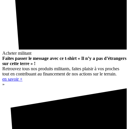
Acheter militant
Faites passer le message avec ce t-shirt « Il n’y a pas d’étrangers
sur cette terre » !
Retrouvez tous nos produits militants, faites plaisir à vos proches
tout en contribuant au financement de nos actions sur le terrain.
en savoir +
»