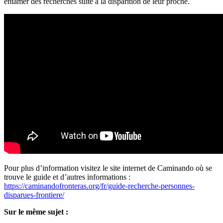
entamer des recherches suite à la disparition de leur proche.
Pour plus d’information visitez le site internet de Caminando où se
trouve le guide et d’autres informations :
https://caminandofronteras.org/fr/guide-recherche-personnes-
disparues-frontiere/
Sur le même sujet :