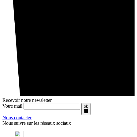
Recevoir notre newsletter
Votre mail
ok
Nous contacter
Nous suivre sur les réseaux sociaux