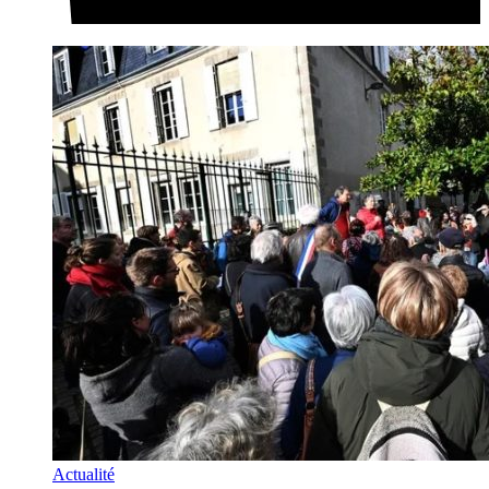
Actualité