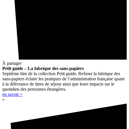
À partager
Petit guide – La fabrique des sans-papiers
Septième titre de la collection Petit guide, Refuser la fabrique des
sans-papiers éclaire les pratiques de l’administration française quant
à la délivrance de titres de séjour ainsi que leurs impacts sur le
quotidien des personnes étrangères.
en savoir +
»