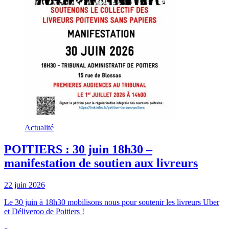
Actualité
POITIERS : 30 juin 18h30 –
manifestation de soutien aux livreurs
22 juin 2026
Le 30 juin à 18h30 mobilisons nous pour soutenir les livreurs Uber
et Déliveroo de Poitiers !
»