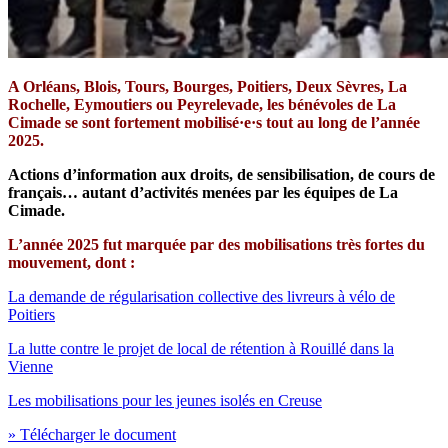
A Orléans, Blois, Tours, Bourges, Poitiers, Deux Sèvres, La
Rochelle, Eymoutiers ou Peyrelevade, les bénévoles de La
Cimade se sont fortement mobilisé·e·s tout au long de l’année
2025.
Actions d’information aux droits, de sensibilisation, de cours de
français… autant d’activités menées par les équipes de La
Cimade.
L’année 2025 fut marquée par des mobilisations très fortes du
mouvement, dont :
La demande de régularisation collective des livreurs à vélo de
Poitiers
La lutte contre le projet de local de rétention à Rouillé dans la
Vienne
Les mobilisations pour les jeunes isolés en Creuse
» Télécharger le document