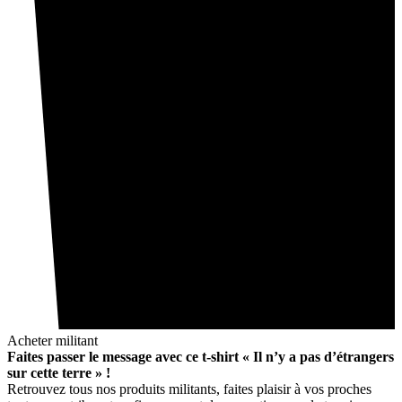
Acheter militant
Faites passer le message avec ce t-shirt « Il n’y a pas d’étrangers
sur cette terre » !
Retrouvez tous nos produits militants, faites plaisir à vos proches