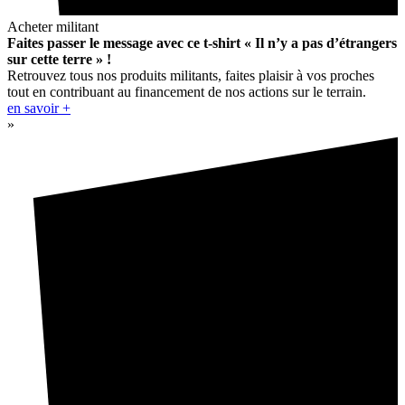
Acheter militant
Faites passer le message avec ce t-shirt « Il n’y a pas d’étrangers
sur cette terre » !
Retrouvez tous nos produits militants, faites plaisir à vos proches
tout en contribuant au financement de nos actions sur le terrain.
en savoir +
»