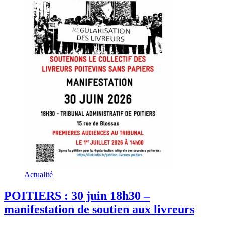
Actualité
POITIERS : 30 juin 18h30 –
manifestation de soutien aux livreurs