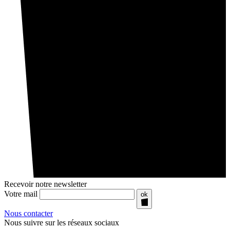
Recevoir notre newsletter
Votre mail
ok
Nous contacter
Nous suivre sur les réseaux sociaux