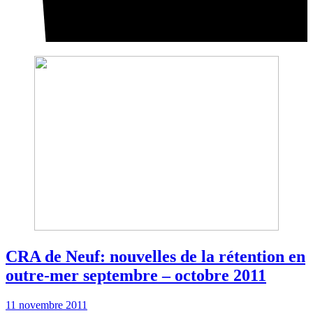
CRA de Neuf: nouvelles de la rétention en
outre-mer septembre – octobre 2011
11 novembre 2011