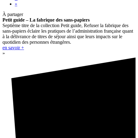
»
À partager
Petit guide – La fabrique des sans-papiers
Septième titre de la collection Petit guide, Refuser la fabrique des
sans-papiers éclaire les pratiques de l’administration française quant
à la délivrance de titres de séjour ainsi que leurs impacts sur le
quotidien des personnes étrangères.
en savoir +
»