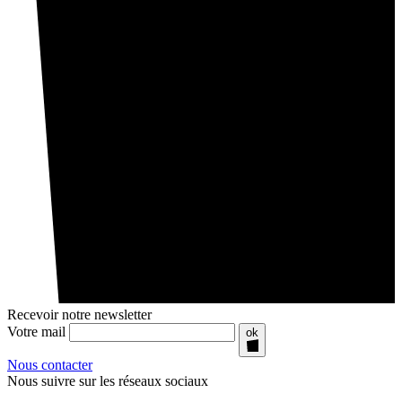
Recevoir notre newsletter
Votre mail
ok
Nous contacter
Nous suivre sur les réseaux sociaux