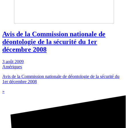
Avis de la Commission nationale de
déontologie de la sécurité du 1er
décembre 2008
3 août 2009
Amériques
Avis de la Commission nationale de déontologie de la sécurité du
1er décembre 2008
»