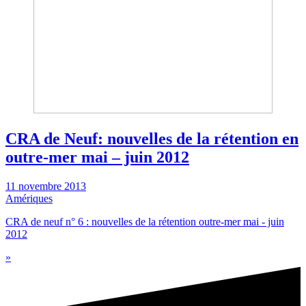
CRA de Neuf: nouvelles de la rétention en
outre-mer mai – juin 2012
11 novembre 2013
Amériques
CRA de neuf n° 6 : nouvelles de la rétention outre-mer mai - juin
2012
»