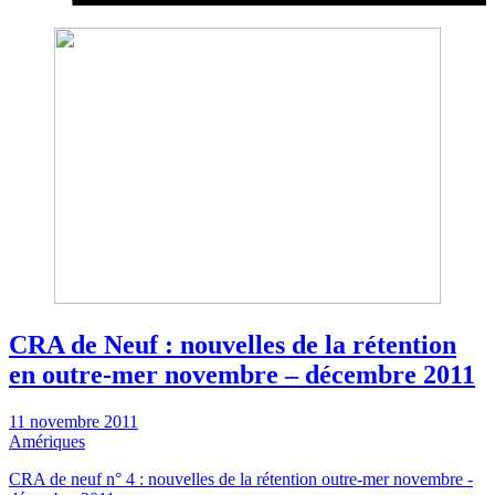
CRA de Neuf : nouvelles de la rétention
en outre-mer novembre – décembre 2011
11 novembre 2011
Amériques
CRA de neuf n° 4 : nouvelles de la rétention outre-mer novembre -