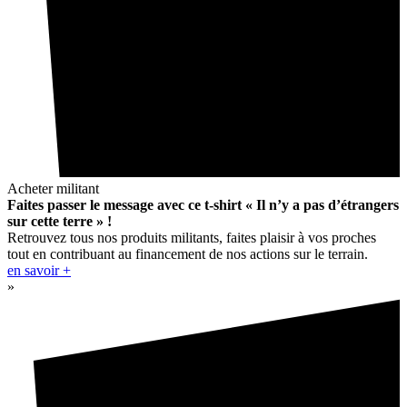
Acheter militant
Faites passer le message avec ce t-shirt « Il n’y a pas d’étrangers
sur cette terre » !
Retrouvez tous nos produits militants, faites plaisir à vos proches
tout en contribuant au financement de nos actions sur le terrain.
en savoir +
»