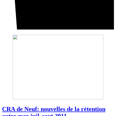
CRA de Neuf: nouvelles de la rétention