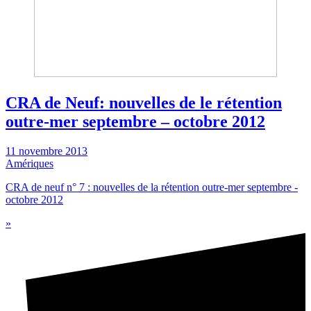
CRA de Neuf: nouvelles de le rétention
outre-mer septembre – octobre 2012
11 novembre 2013
Amériques
CRA de neuf n° 7 : nouvelles de la rétention outre-mer septembre -
octobre 2012
»