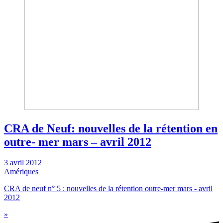
CRA de Neuf: nouvelles de la rétention en
outre- mer mars – avril 2012
3 avril 2012
Amériques
CRA de neuf n° 5 : nouvelles de la rétention outre-mer mars - avril
2012
»