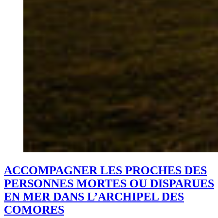
ACCOMPAGNER LES PROCHES DES
PERSONNES MORTES OU DISPARUES
EN MER DANS L’ARCHIPEL DES
COMORES