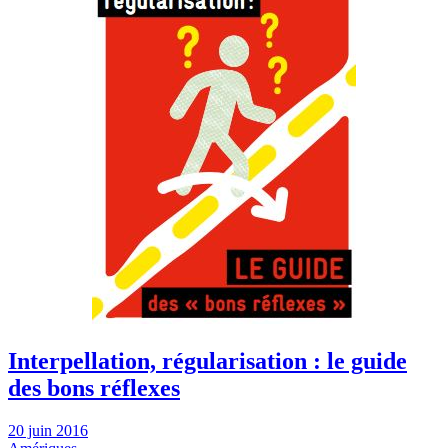
Interpellation, régularisation : le guide
des bons réflexes
20 juin 2016