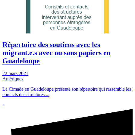
Répertoire des soutiens avec les
migrant.e.s avec ou sans papiers en
Guadeloupe
22 mars 2021
Amériques
La Cimade en Guadeloupe présente son répertoire qui rassemble les
contacts des structures ...
»