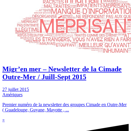
Migr’en mer – Newsletter de la Cimade
Outre-Mer / Juill-Sept 2015
27 juillet 2015
Amériques
Premier numéro de la newsletter des groupes Cimade en Outre-Mer
( Guadeloupe, Guyane, Mayotte , ...
»