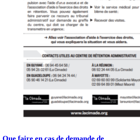
Que faire en cas de demande de