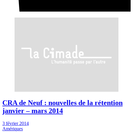
CRA de Neuf : nouvelles de la rétention
janvier – mars 2014
3 février 2014
Amériques