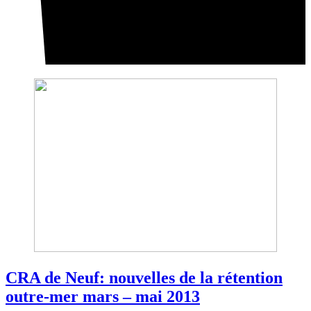
CRA de Neuf: nouvelles de la rétention
outre-mer mars – mai 2013