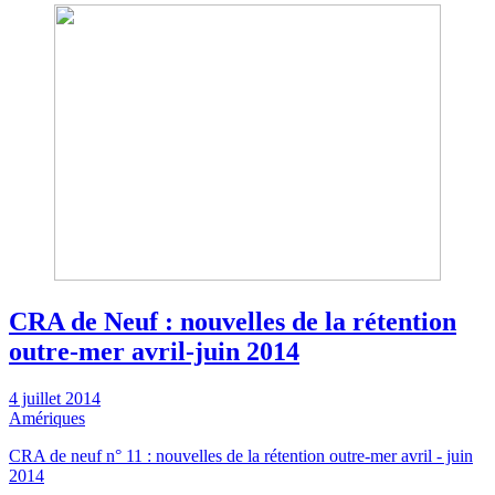
CRA de Neuf : nouvelles de la rétention
outre-mer avril-juin 2014
4 juillet 2014
Amériques
CRA de neuf n° 11 : nouvelles de la rétention outre-mer avril - juin
2014