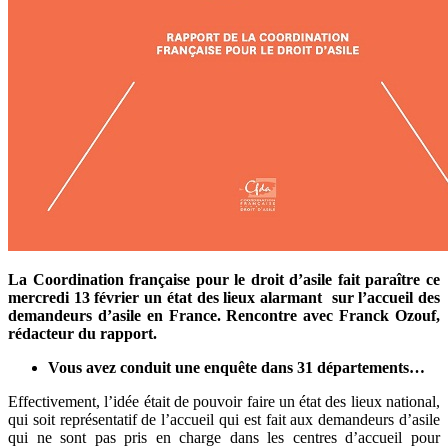
La Coordination française pour le droit d’asile fait paraître ce
mercredi 13 février un état des lieux alarmant sur l’accueil des
demandeurs d’asile en France. Rencontre avec Franck Ozouf,
rédacteur du rapport.
Vous avez conduit une enquête dans 31 départements…
Effectivement, l’idée était de pouvoir faire un état des lieux national,
qui soit représentatif de l’accueil qui est fait aux demandeurs d’asile
qui ne sont pas pris en charge dans les centres d’accueil pour