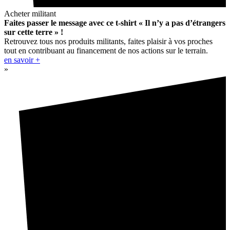
Acheter militant
Faites passer le message avec ce t-shirt « Il n’y a pas d’étrangers
sur cette terre » !
Retrouvez tous nos produits militants, faites plaisir à vos proches
tout en contribuant au financement de nos actions sur le terrain.
en savoir +
»