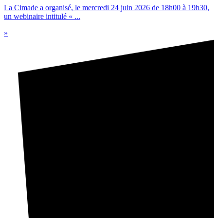
La Cimade a organisé, le mercredi 24 juin 2026 de 18h00 à 19h30,
un webinaire intitulé « ...
»