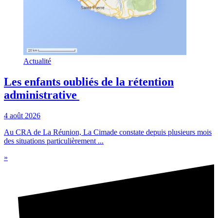
Actualité
Les enfants oubliés de la rétention
administrative
4 août 2026
Au CRA de La Réunion, La Cimade constate depuis plusieurs mois
des situations particulièrement ...
»