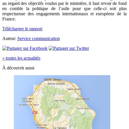
au regard des objectifs voulus par le ministère, il faut revoir de fond
en comble la politique de l’asile pour que celle-ci soit plus
respectueuse des engagements internationaux et européens de la
France.
Télécharger le rapport
Auteur:
Service communication
» toutes les actualités
À découvrir aussi