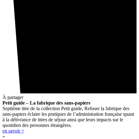
À partager
Petit guide – La fabrique des sans-papiers
Septième titre de la collection Petit guide, Refuser la fabrique des
sans-papiers éclaire les pratiques de l’administration française quant
à la délivrance de titres de séjour ainsi que leurs impacts sur le
quotidien des personnes étrangères.
en savoir +
»