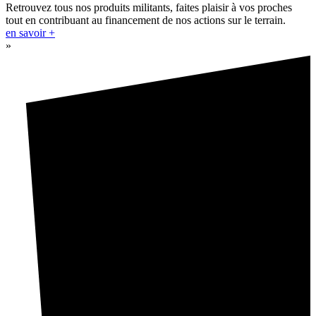
Retrouvez tous nos produits militants, faites plaisir à vos proches
tout en contribuant au financement de nos actions sur le terrain.
en savoir +
»