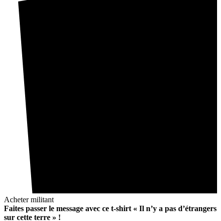
Acheter militant
Faites passer le message avec ce t-shirt « Il n’y a pas d’étrangers
sur cette terre » !