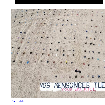
Actualité