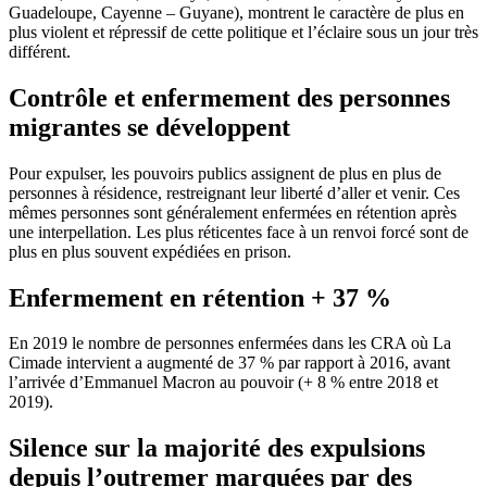
Guadeloupe, Cayenne – Guyane), montrent le caractère de plus en
plus violent et répressif de cette politique et l’éclaire sous un jour très
différent.
Contrôle et enfermement des personnes
migrantes se développent
Pour expulser, les pouvoirs publics assignent de plus en plus de
personnes à résidence, restreignant leur liberté d’aller et venir. Ces
mêmes personnes sont généralement enfermées en rétention après
une interpellation. Les plus réticentes face à un renvoi forcé sont de
plus en plus souvent expédiées en prison.
Enfermement en rétention + 37 %
En 2019 le nombre de personnes enfermées dans les CRA où La
Cimade intervient a augmenté de 37 % par rapport à 2016, avant
l’arrivée d’Emmanuel Macron au pouvoir (+ 8 % entre 2018 et
2019).
Silence sur la majorité des expulsions
depuis l’outremer marquées par des