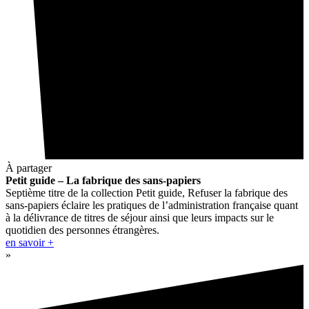
À partager
Petit guide – La fabrique des sans-papiers
Septième titre de la collection Petit guide, Refuser la fabrique des
sans-papiers éclaire les pratiques de l’administration française quant
à la délivrance de titres de séjour ainsi que leurs impacts sur le
quotidien des personnes étrangères.
en savoir +
»