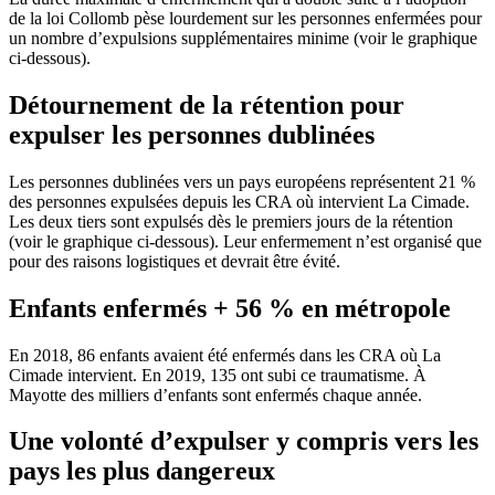
de la loi Collomb pèse lourdement sur les personnes enfermées pour
un nombre d’expulsions supplémentaires minime (voir le graphique
ci-dessous).
Détournement de la rétention pour
expulser les personnes dublinées
Les personnes dublinées vers un pays européens représentent 21 %
des personnes expulsées depuis les CRA où intervient La Cimade.
Les deux tiers sont expulsés dès le premiers jours de la rétention
(voir le graphique ci-dessous). Leur enfermement n’est organisé que
pour des raisons logistiques et devrait être évité.
Enfants enfermés + 56 % en métropole
En 2018, 86 enfants avaient été enfermés dans les CRA où La
Cimade intervient. En 2019, 135 ont subi ce traumatisme. À
Mayotte des milliers d’enfants sont enfermés chaque année.
Une volonté d’expulser y compris vers les
pays les plus dangereux