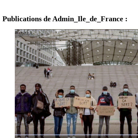
Publications de Admin_Ile_de_France :