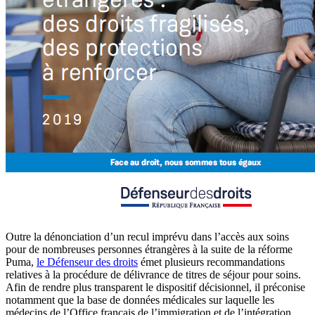
Outre la dénonciation d’un recul imprévu dans l’accès aux soins
pour de nombreuses personnes étrangères à la suite de la réforme
Puma,
le Défenseur des droits
émet plusieurs recommandations
relatives à la procédure de délivrance de titres de séjour pour soins.
Afin de rendre plus transparent le dispositif décisionnel, il préconise
notamment que la base de données médicales sur laquelle les
médecins de l’Office français de l’immigration et de l’intégration