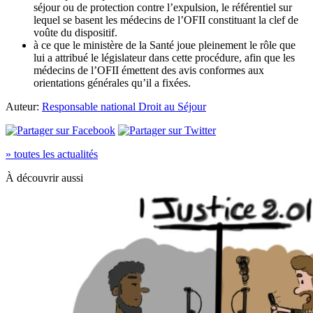
séjour ou de protection contre l’expulsion, le référentiel sur
lequel se basent les médecins de l’OFII constituant la clef de
voûte du dispositif.
à ce que le ministère de la Santé joue pleinement le rôle que
lui a attribué le législateur dans cette procédure, afin que les
médecins de l’OFII émettent des avis conformes aux
orientations générales qu’il a fixées.
Auteur:
Responsable national Droit au Séjour
» toutes les actualités
À découvrir aussi