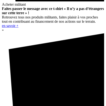
Acheter militant
Faites passer le message avec ce t-shirt « Il n’y a pas d’étrangers
sur cette terre » !
Retrouvez tous nos produits militants, faites plaisir à vos proches
tout en contribuant au financement de nos actions sur le terrain.
en savoir +
»