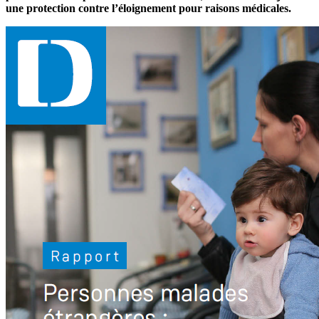
une protection contre l’éloignement pour raisons médicales.