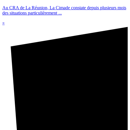
Au CRA de La Réunion, La Cimade constate depuis plusieurs mois
des situations particulièrement ...
»