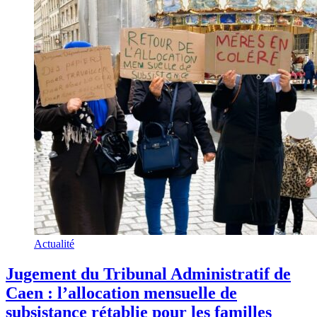
Actualité
Jugement du Tribunal Administratif de
Caen : l’allocation mensuelle de
subsistance rétablie pour les familles