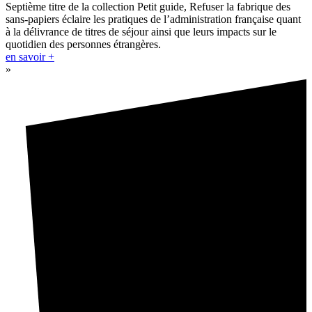
Septième titre de la collection Petit guide, Refuser la fabrique des
sans-papiers éclaire les pratiques de l’administration française quant
à la délivrance de titres de séjour ainsi que leurs impacts sur le
quotidien des personnes étrangères.
en savoir +
»