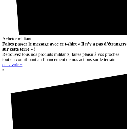
Acheter militant
Faites passer le message avec ce t-shirt « Il n’y a pas d’étrangers
sur cette terre » !
Retrouvez tous nos produits militants, faites plaisir à vos proches
tout en contribuant au financement de nos actions sur le terrain.
en savoir +
»