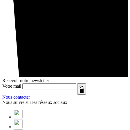
Recevoir notre newsletter
Votre mail
ok
Nous contacter
Nous suivre sur les réseaux sociaux