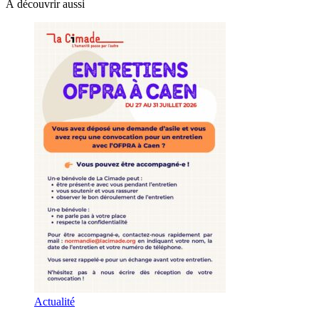
À découvrir aussi
Actualité