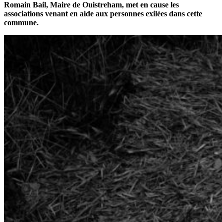
Romain Bail, Maire de Ouistreham, met en cause les
associations venant en aide aux personnes exilées dans cette
commune.