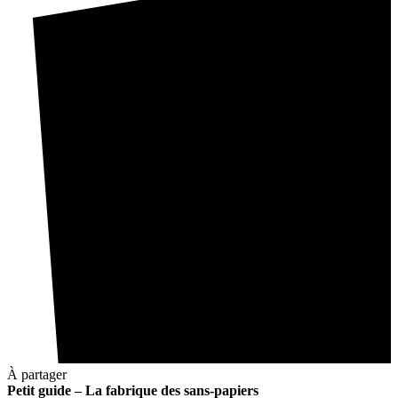
À partager
Petit guide – La fabrique des sans-papiers