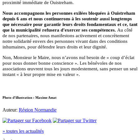
proximité immédiate de Ouistreham.
Nous accompagnons les personnes exilées bloquées à Ouistreham
depuis 6 ans et nous continuerons à les soutenir aussi longtemps
que nécessaire pour garantir leurs droits fondamentaux et ce, tant
que la municipalité refusera d’exercer ses compétences.
Au côté
de nos partenaires, nous manifestons activement et concrètement
notre solidarité envers des personnes vivant dans des conditions
inhumaines, pour défendre leurs droits et leur dignité.
Non, Monsieur le Maire, nous n’avons nul besoin de « coup d’éclat
pour nous donner bonne conscience ». Les bénévoles de nos
associations œuvrent tous les jours modestement, sans penser un seul
instant « à leur propre mise en valeur ».
Photo d’illustration : Maxime Amat
Auteur:
Région Normandie
» toutes les actualités