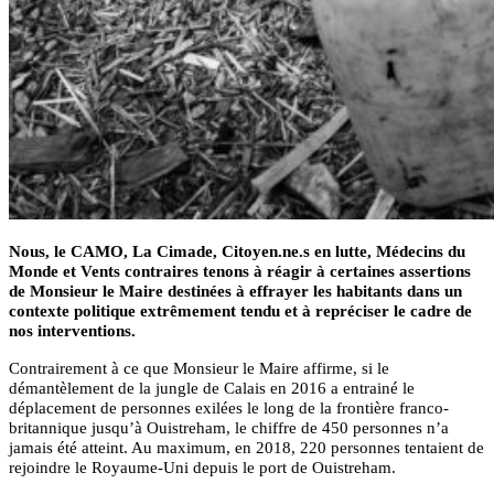
Nous, le CAMO, La Cimade, Citoyen.ne.s en lutte, Médecins du
Monde et Vents contraires tenons à réagir à certaines assertions
de Monsieur le Maire destinées à effrayer les habitants dans un
contexte politique extrêmement tendu et à repréciser le cadre de
nos interventions.
Contrairement à ce que Monsieur le Maire affirme, si le
démantèlement de la jungle de Calais en 2016 a entrainé le
déplacement de personnes exilées le long de la frontière franco-
britannique jusqu’à Ouistreham, le chiffre de 450 personnes n’a
jamais été atteint. Au maximum, en 2018, 220 personnes tentaient de
rejoindre le Royaume-Uni depuis le port de Ouistreham.