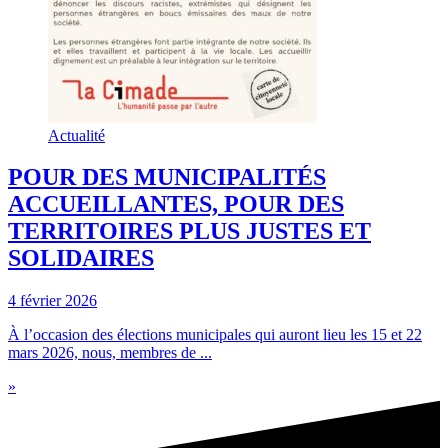
Actualité
POUR DES MUNICIPALITÉS
ACCUEILLANTES, POUR DES
TERRITOIRES PLUS JUSTES ET
SOLIDAIRES
4 février 2026
À l’occasion des élections municipales qui auront lieu les 15 et 22
mars 2026, nous, membres de ...
»