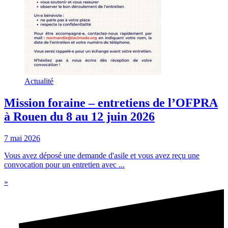
Actualité
Mission foraine – entretiens de l’OFPRA
à Rouen du 8 au 12 juin 2026
7 mai 2026
Vous avez déposé une demande d'asile et vous avez reçu une
convocation pour un entretien avec ...
»