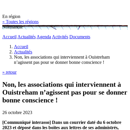
En région
« Toutes les régions
Normandie
Accueil
Actualités
Agenda
Activités
Documents
Accueil
Actualités
Non, les associations qui interviennent à Ouistreham
n’agissent pas pour se donner bonne conscience !
» retour
Non, les associations qui interviennent à
Ouistreham n’agissent pas pour se donner
bonne conscience !
26 octobre 2023
[Communiqué interasso] Dans un courrier daté du 6 octobre
2023 et déposé dans les boites aux lettres de ses administrés,