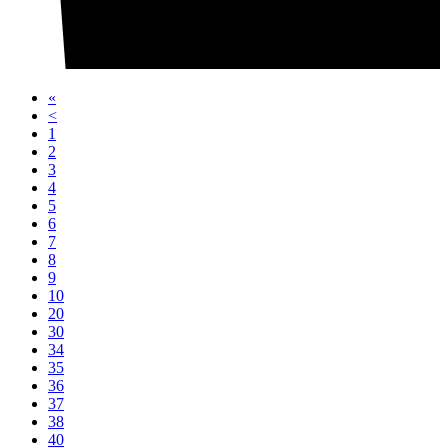
«
<
1
2
3
4
5
6
7
8
9
10
20
30
34
35
36
37
38
40