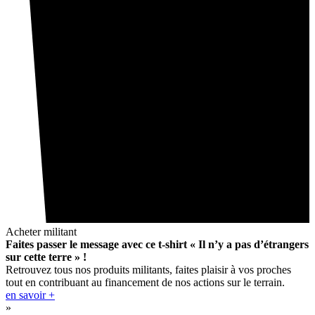
Acheter militant
Faites passer le message avec ce t-shirt « Il n’y a pas d’étrangers
sur cette terre » !
Retrouvez tous nos produits militants, faites plaisir à vos proches
tout en contribuant au financement de nos actions sur le terrain.
en savoir +
»