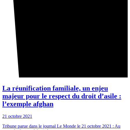
La réunification familiale, un enjeu
majeur pour le respect du droit d’asile :
l’exemple afghan
21 octobre 2021
Tribune parue dans le journal Le Monde le 21 octobre 2021 : Au