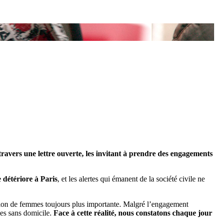
travers une lettre ouverte, les invitant à prendre des engagements
 détériore à Paris
, et les alertes qui émanent de la société civile ne
tion de femmes toujours plus importante. Malgré l’engagement
nes sans domicile.
Face à cette réalité, nous constatons chaque jour