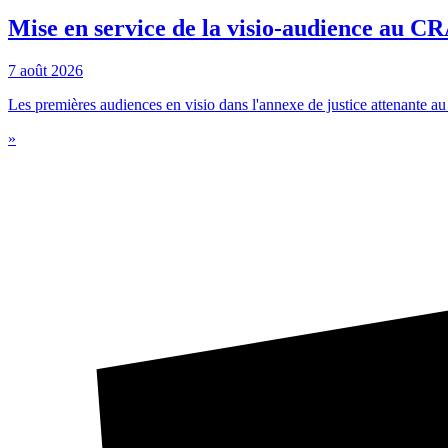
Mise en service de la visio-audience au 
7 août 2026
Les premières audiences en visio dans l'annexe de justice attenante au c
»