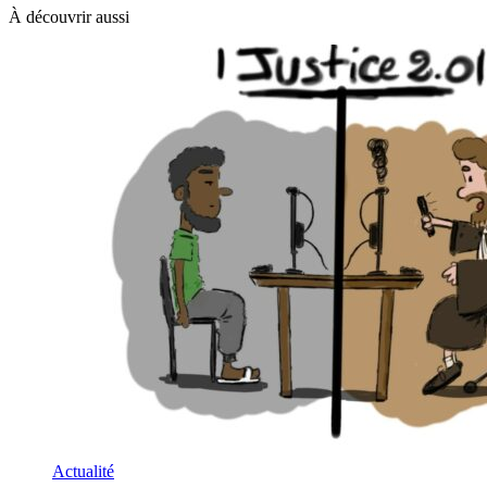
À découvrir aussi
Actualité