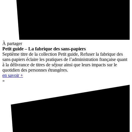
À partager
Petit guide – La fabrique des sans-papiers
Septième titre de la collection Petit guide, Refuser la fabrique des
sans-papiers éclaire les pratiques de l’administration française quant
à la délivrance de titres de séjour ainsi que leurs impacts sur le
quotidien des personnes étrangères.
en savoir +
»