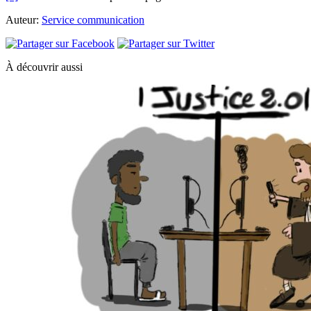
Auteur:
Service communication
À découvrir aussi