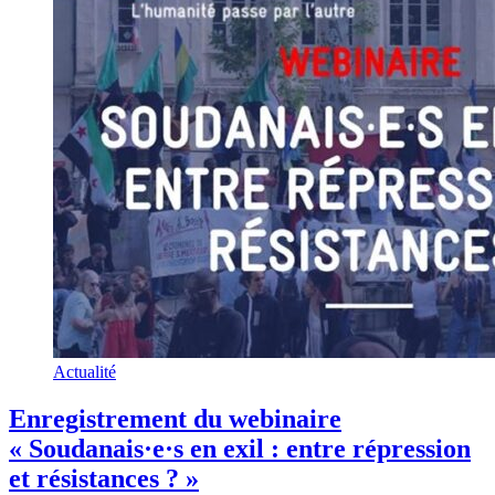
Actualité
Enregistrement du webinaire
« Soudanais·e·s en exil : entre répression
et résistances ? »