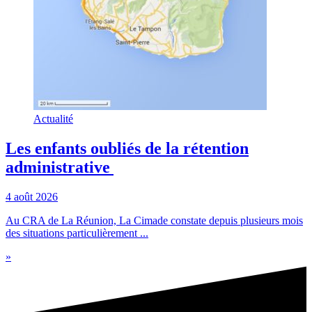
Actualité
Les enfants oubliés de la rétention
administrative
4 août 2026
Au CRA de La Réunion, La Cimade constate depuis plusieurs mois
des situations particulièrement ...
»