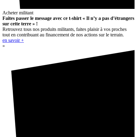
Acheter militant
Faites passer le message avec ce t-shirt « Il n’y a pas d’étrangers
sur cette terre » !
Retrouvez tous nos produits militants, faites plaisir à vos proches
tout en contribuant au financement de nos actions sur le terrain.
en savoir +
»