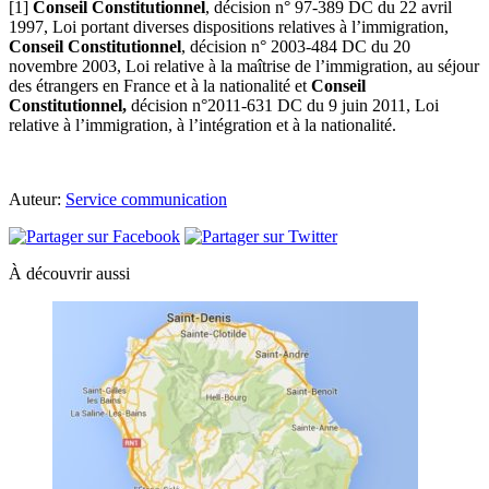
[1]
Conseil Constitutionnel
, décision n° 97-389 DC du 22 avril
1997, Loi portant diverses dispositions relatives à l’immigration,
Conseil Constitutionnel
, décision n° 2003-484 DC du 20
novembre 2003, Loi relative à la maîtrise de l’immigration, au séjour
des étrangers en France et à la nationalité et
Conseil
Constitutionnel,
décision n°2011-631 DC du 9 juin 2011, Loi
relative à l’immigration, à l’intégration et à la nationalité.
Auteur:
Service communication
À découvrir aussi