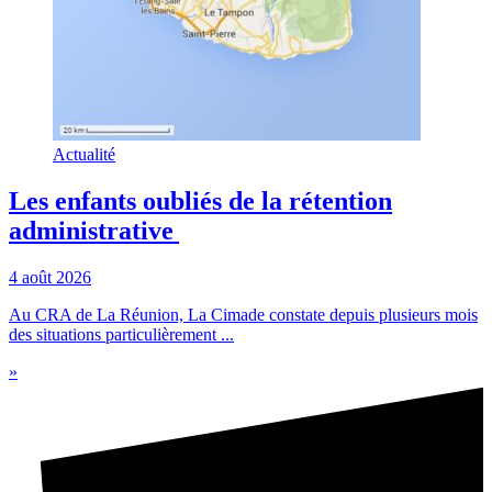
Actualité
Les enfants oubliés de la rétention
administrative
4 août 2026
Au CRA de La Réunion, La Cimade constate depuis plusieurs mois
des situations particulièrement ...
»