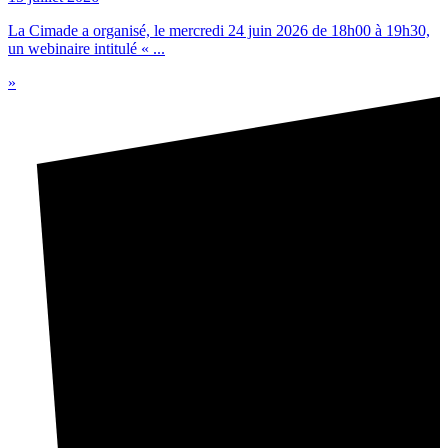
La Cimade a organisé, le mercredi 24 juin 2026 de 18h00 à 19h30,
un webinaire intitulé « ...
»