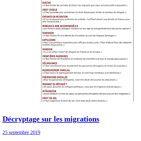
Décryptage sur les migrations
25 septembre 2019