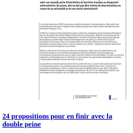
24 propositions pour en finir avec la
double peine