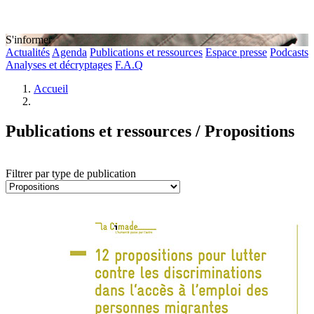
S'informer
Actualités
Agenda
Publications et ressources
Espace presse
Podcasts
Analyses et décryptages
F.A.Q
Accueil
Publications et ressources / Propositions
Filtrer par type de publication