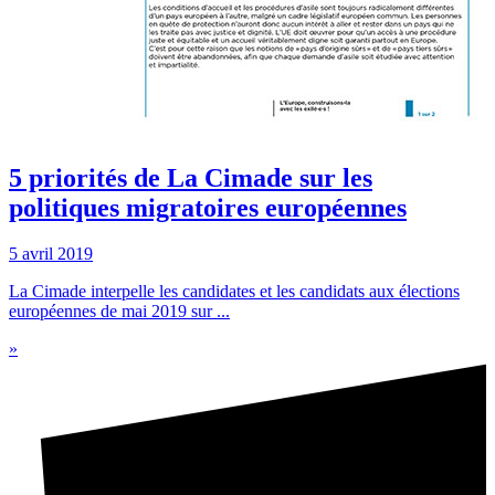
5 priorités de La Cimade sur les
politiques migratoires européennes
5 avril 2019
La Cimade interpelle les candidates et les candidats aux élections
européennes de mai 2019 sur ...
»