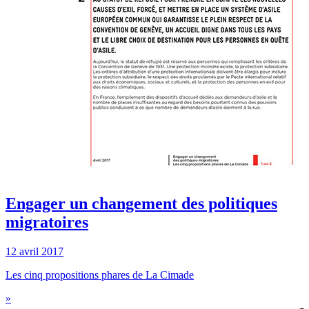
Engager un changement des politiques
migratoires
12 avril 2017
Les cinq propositions phares de La Cimade
»