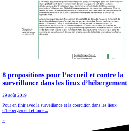
8 propositions pour l’accueil et contre la
surveillance dans les lieux d’hébergement
29 août 2019
Pour en finir avec la surveillance et la coercition dans les lieux
d’hébergement et faire ...
»