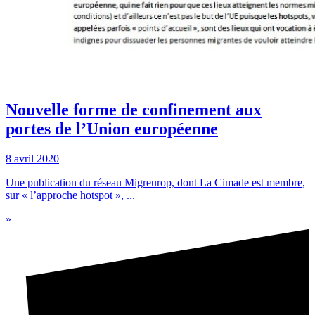
Nouvelle forme de confinement aux
portes de l’Union européenne
8 avril 2020
Une publication du réseau Migreurop, dont La Cimade est membre,
sur « l’approche hotspot », ...
»