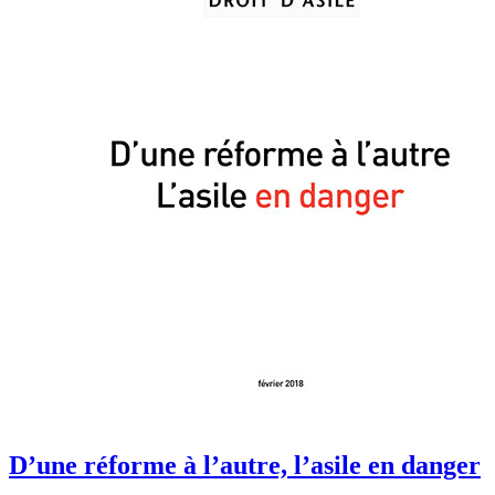
D’une réforme à l’autre, l’asile en danger