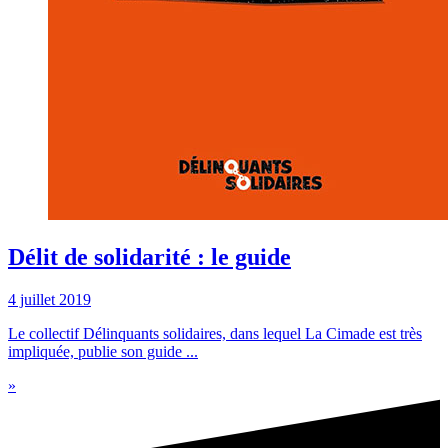
Délit de solidarité : le guide
4 juillet 2019
Le collectif Délinquants solidaires, dans lequel La Cimade est très
impliquée, publie son guide ...
»