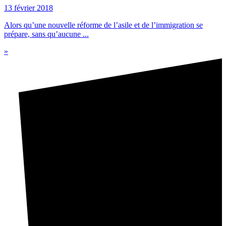
13 février 2018
Alors qu’une nouvelle réforme de l’asile et de l’immigration se
prépare, sans qu’aucune ...
»