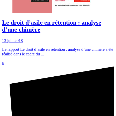
Le droit d’asile en rétention : analyse
d’une chimère
13 juin 2018
Le rapport Le droit d’asile en rétention : analyse d’une chimère a été
réalisé dans le cadre du ...
»