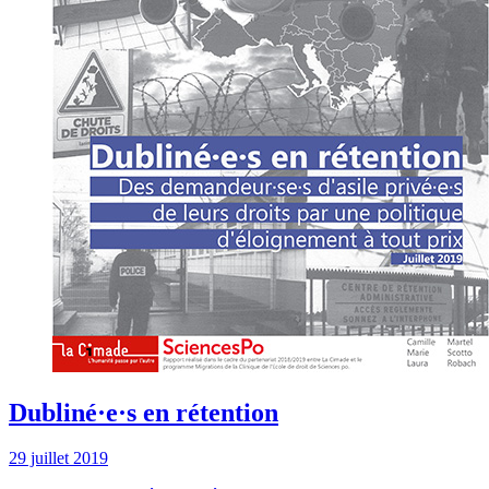
Dubliné·e·s en rétention
29 juillet 2019