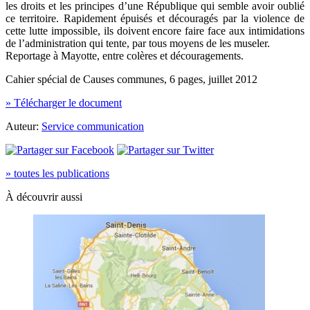
les droits et les principes d’une République qui semble avoir oublié
ce territoire. Rapidement épuisés et découragés par la violence de
cette lutte impossible, ils doivent encore faire face aux intimidations
de l’administration qui tente, par tous moyens de les museler.
Reportage à Mayotte, entre colères et découragements.
Cahier spécial de Causes communes, 6 pages, juillet 2012
» Télécharger le document
Auteur:
Service communication
» toutes les publications
À découvrir aussi