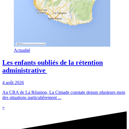
Actualité
Les enfants oubliés de la rétention
administrative
4 août 2026
Au CRA de La Réunion, La Cimade constate depuis plusieurs mois
des situations particulièrement ...
»