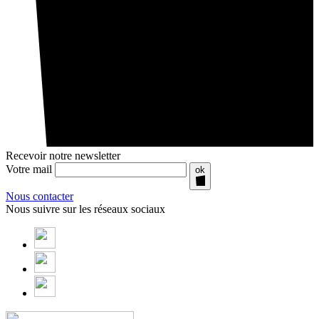
Recevoir notre newsletter
Votre mail
ok
Nous contacter
Nous suivre sur les réseaux sociaux