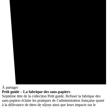
À partager
Petit guide – La fabrique des sans-papiers
Septième titre de la collection Petit guide, Refuser la fabrique des
sans-papiers éclaire les pratiques de l’administration française quant
à la délivrance de titres de séjour ainsi que leurs impacts sur le