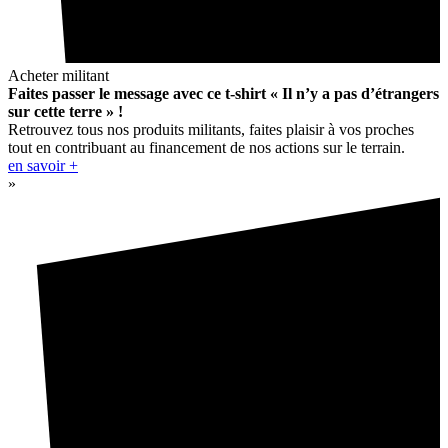
Acheter militant
Faites passer le message avec ce t-shirt « Il n’y a pas d’étrangers
sur cette terre » !
Retrouvez tous nos produits militants, faites plaisir à vos proches
tout en contribuant au financement de nos actions sur le terrain.
en savoir +
»