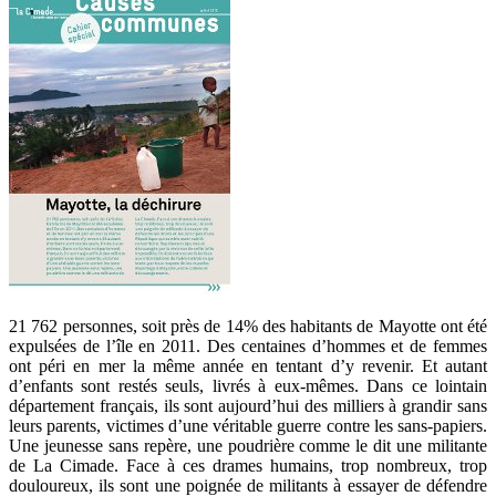
21 762 personnes, soit près de 14% des habitants de Mayotte ont été
expulsées de l’île en 2011. Des centaines d’hommes et de femmes
ont péri en mer la même année en tentant d’y revenir. Et autant
d’enfants sont restés seuls, livrés à eux-mêmes. Dans ce lointain
département français, ils sont aujourd’hui des milliers à grandir sans
leurs parents, victimes d’une véritable guerre contre les sans-papiers.
Une jeunesse sans repère, une poudrière comme le dit une militante
de La Cimade. Face à ces drames humains, trop nombreux, trop
douloureux, ils sont une poignée de militants à essayer de défendre