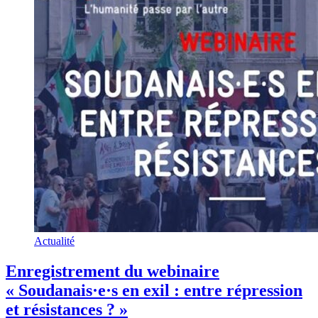
Actualité
Enregistrement du webinaire
« Soudanais·e·s en exil : entre répression
et résistances ? »