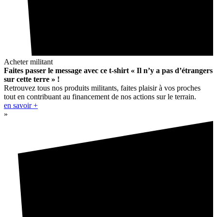
Acheter militant
Faites passer le message avec ce t-shirt « Il n’y a pas d’étrangers
sur cette terre » !
Retrouvez tous nos produits militants, faites plaisir à vos proches
tout en contribuant au financement de nos actions sur le terrain.
en savoir +
»