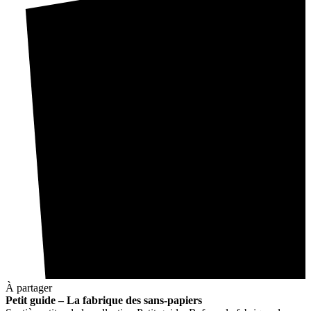
À partager
Petit guide – La fabrique des sans-papiers