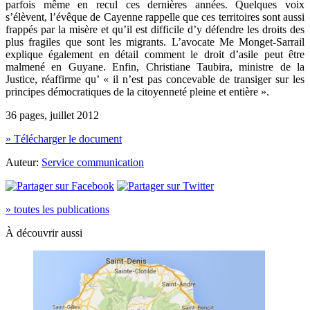
parfois même en recul ces dernières années. Quelques voix
s’élèvent, l’évêque de Cayenne rappelle que ces territoires sont aussi
frappés par la misère et qu’il est difficile d’y défendre les droits des
plus fragiles que sont les migrants. L’avocate Me Monget-Sarrail
explique également en détail comment le droit d’asile peut être
malmené en Guyane. Enfin, Christiane Taubira, ministre de la
Justice, réaffirme qu’ « il n’est pas concevable de transiger sur les
principes démocratiques de la citoyenneté pleine et entière ».
36 pages, juillet 2012
» Télécharger le document
Auteur:
Service communication
» toutes les publications
À découvrir aussi