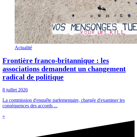
Actualité
Frontière franco-britannique : les
associations demandent un changement
radical de politique
8 juillet 2026
La commission d'enquête parlementaire, chargée d'examiner les
conséquences des accords ...
»