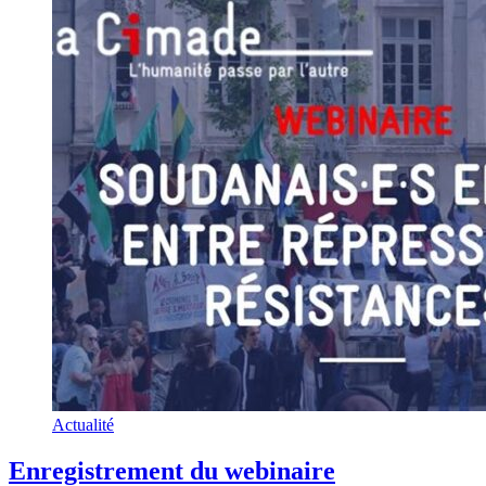
Actualité
Enregistrement du webinaire