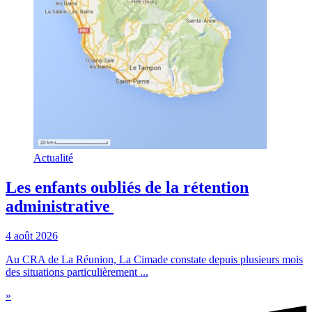
Actualité
Les enfants oubliés de la rétention
administrative
4 août 2026
Au CRA de La Réunion, La Cimade constate depuis plusieurs mois
des situations particulièrement ...
»