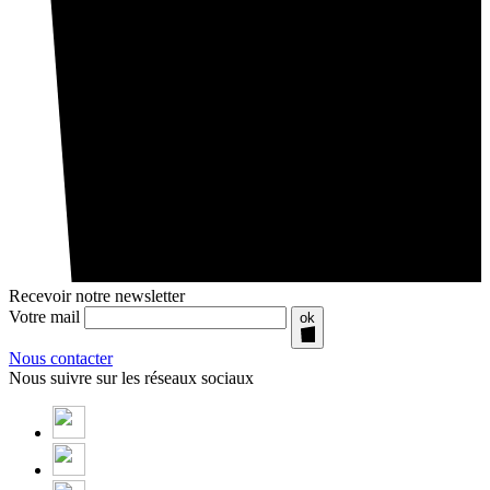
Recevoir notre newsletter
Votre mail
ok
Nous contacter
Nous suivre sur les réseaux sociaux