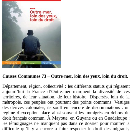
Causes Communes 73 – Outre-mer, loin des yeux, loin du droit.
Département, région, collectivité : les différents statuts qui régissent
aujourd’hui la France d’Outre-mer marquent la diversité de ces
territoires, de leur situation, de leur histoire. Dispersés, loin de la
métropole, ces peuples ont pourtant des points communs. Vestiges
des dérives coloniales, ils souffrent encore de discriminations : un
régime d’exception place ainsi souvent les immigrés en dehors du
droit français commun. À Mayotte, en Guyane ou en Guadeloupe :
les témoignages ne manquent pas dans ce dossier pour montrer la
difficulté qu’il y a encore à faire respecter le droit des migrants,