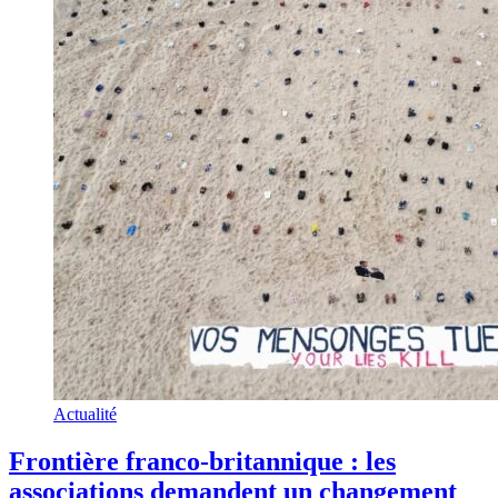
Actualité
Frontière franco-britannique : les
associations demandent un changement