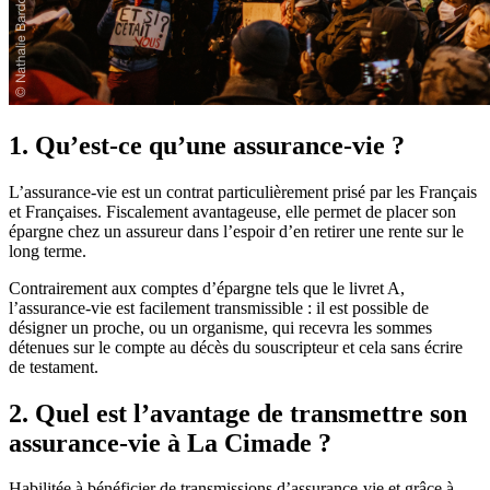
1. Qu’est-ce qu’une assurance-vie ?
L’assurance-vie est un contrat particulièrement prisé par les Français
et Françaises. Fiscalement avantageuse, elle permet de placer son
épargne chez un assureur dans l’espoir d’en retirer une rente sur le
long terme.
Contrairement aux comptes d’épargne tels que le livret A,
l’assurance-vie est facilement transmissible : il est possible de
désigner un proche, ou un organisme, qui recevra les sommes
détenues sur le compte au décès du souscripteur et cela sans écrire
de testament.
2. Quel est l’avantage de transmettre son
assurance-vie à La Cimade ?
Habilitée à bénéficier de transmissions d’assurance-vie et grâce à