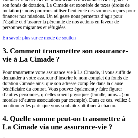
son fonds de dotation, La Cimade est exonérée de taxes (droits de
mutation) : nous pourrons utiliser l’entièreté des sommes reçues pour
financer nos missions. Un tel geste nous permettra d’agir pour
l’égalité et d’assurer la pérennité de nos actions en faveur de
personnes migrantes et réfugiées.
En savoir plus sur ce mode de soutien
3. Comment transmettre son assurance-
vie à La Cimade ?
Pour transmettre votre assurance-vie à La Cimade, il vous suffit de
demander à votre assureur d’inscrire le nom complet du fonds de
dotation Cimade ainsi que son adresse complète dans la clause
bénéficiaire du contrat. Vous pouvez également y faire figurer
d’autres personnes, qu’elles soient physiques (famille, amis…) ou
morales (d’autres associations par exemple). Dans ce cas, veillez à
mentionner les parts que vous souhaitez attribuer à chacun.
4. Quelle somme peut-on transmettre à
La Cimade via une assurance-vie ?