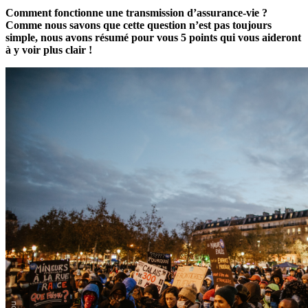
Comment fonctionne une transmission d’assurance-vie ?
Comme nous savons que cette question n’est pas toujours
simple, nous avons résumé pour vous 5 points qui vous aideront
à y voir plus clair !