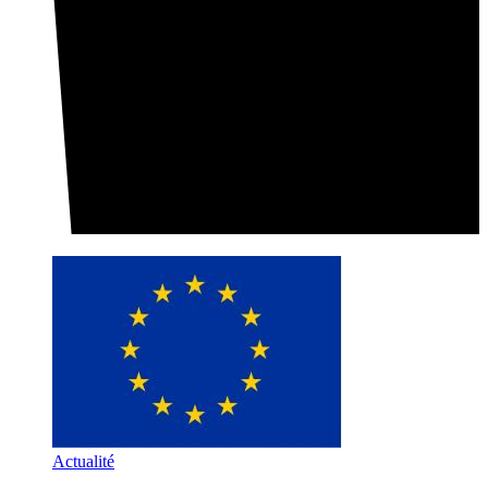
Actualité