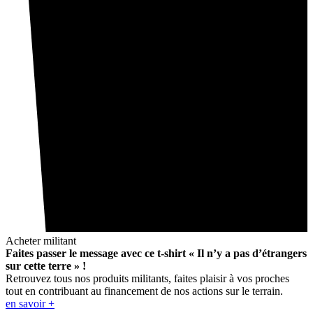
Acheter militant
Faites passer le message avec ce t-shirt « Il n’y a pas d’étrangers
sur cette terre » !
Retrouvez tous nos produits militants, faites plaisir à vos proches
tout en contribuant au financement de nos actions sur le terrain.
en savoir +