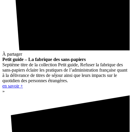
À partager
Petit guide – La fabrique des sans-papiers
Septième titre de la collection Petit guide, Refuser la fabrique des
sans-papiers éclaire les pratiques de l’administration française quant
à la délivrance de titres de séjour ainsi que leurs impacts sur le
quotidien des personnes étrangères.
en savoir +
»