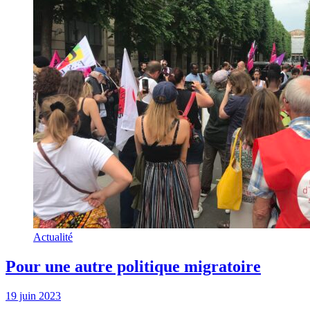
Actualité
Pour une autre politique migratoire
19 juin 2023