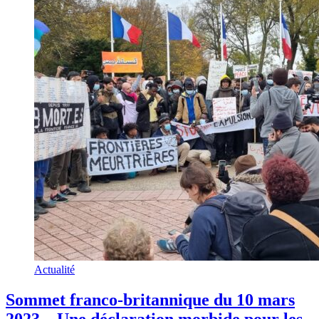
Actualité
Sommet franco-britannique du 10 mars
2023 – Une déclaration morbide pour les