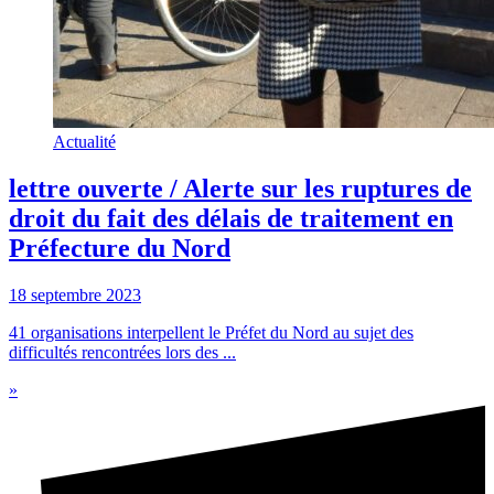
Actualité
lettre ouverte / Alerte sur les ruptures de
droit du fait des délais de traitement en
Préfecture du Nord
18 septembre 2023
41 organisations interpellent le Préfet du Nord au sujet des
difficultés rencontrées lors des ...
»