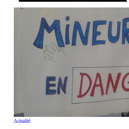
Actualité