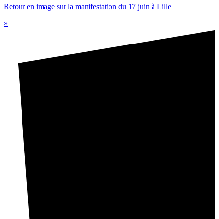
Retour en image sur la manifestation du 17 juin à Lille
»