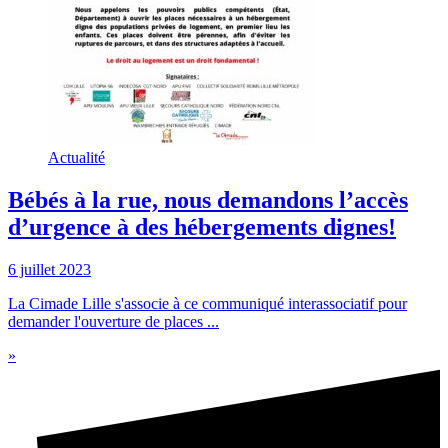
Actualité
Bébés à la rue, nous demandons l’accès
d’urgence à des hébergements dignes!
6 juillet 2023
La Cimade Lille s'associe à ce communiqué interassociatif pour
demander l'ouverture de places ...
»