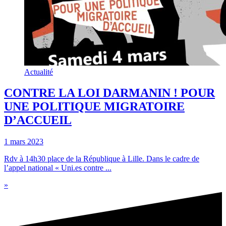
Actualité
CONTRE LA LOI DARMANIN ! POUR
UNE POLITIQUE MIGRATOIRE
D’ACCUEIL
1 mars 2023
Rdv à 14h30 place de la République à Lille. Dans le cadre de
l’appel national « Uni.es contre ...
»