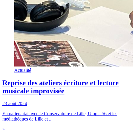
Actualité
Reprise des ateliers écriture et lecture
musicale improvisée
23 août 2024
En partenariat avec le Conservatoire de Lille, Utopia 56 et les
médiathèques de Lille et ...
»