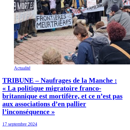
Actualité
TRIBUNE – Naufrages de la Manche :
« La politique migratoire franco-
britannique est mortifère, et ce n’est pas
aux associations d’en pallier
l’inconséquence »
17 septembre 2024