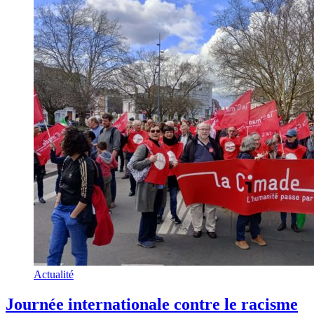
Actualité
Journée internationale contre le racisme