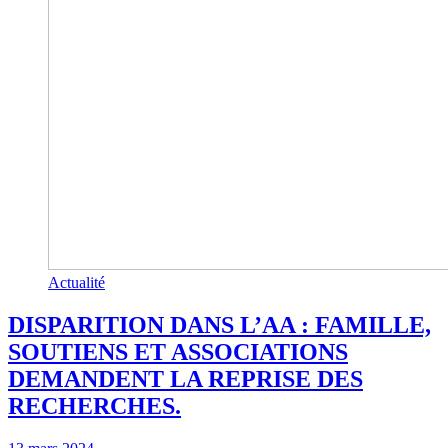
Actualité
DISPARITION DANS L’AA : FAMILLE,
SOUTIENS ET ASSOCIATIONS
DEMANDENT LA REPRISE DES
RECHERCHES.