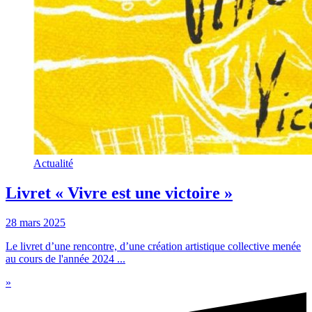
Actualité
Livret « Vivre est une victoire »
28 mars 2025
Le livret d’une rencontre, d’une création artistique collective menée
au cours de l'année 2024 ...
»