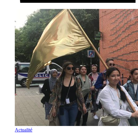
Actualité