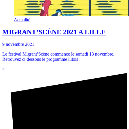
Actualité
MIGRANT’SCÈNE 2021 A LILLE
9 novembre 2021
Le festival Migrant’Scène commence le samedi 13 novembre.
Retrouvez ci-dessous le programme lillois !
»