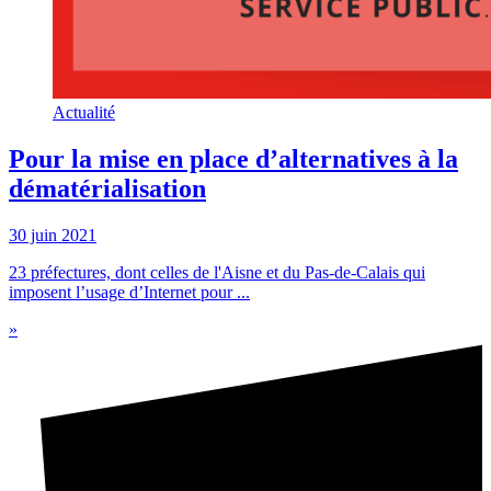
Actualité
Pour la mise en place d’alternatives à la
dématérialisation
30 juin 2021
23 préfectures, dont celles de l'Aisne et du Pas-de-Calais qui
imposent l’usage d’Internet pour ...
»