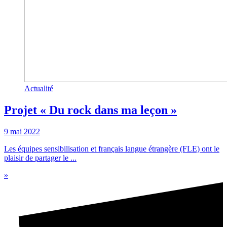
Actualité
Projet « Du rock dans ma leçon »
9 mai 2022
Les équipes sensibilisation et français langue étrangère (FLE) ont le
plaisir de partager le ...
»