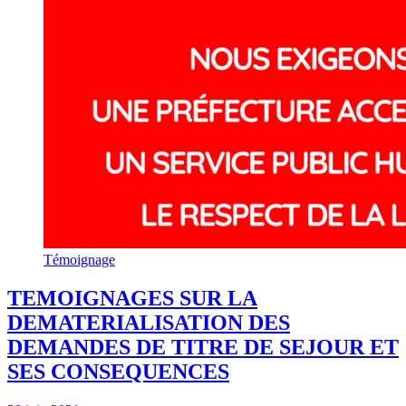
Témoignage
TEMOIGNAGES SUR LA
DEMATERIALISATION DES
DEMANDES DE TITRE DE SEJOUR ET
SES CONSEQUENCES