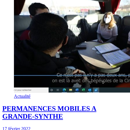
Actualité
PERMANENCES MOBILES A
GRANDE-SYNTHE
17 février 2022