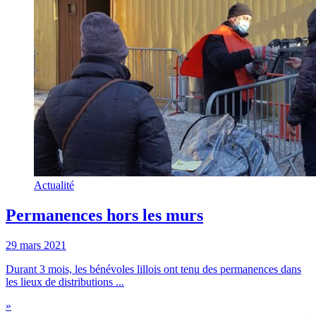
Actualité
Permanences hors les murs
29 mars 2021
Durant 3 mois, les bénévoles lillois ont tenu des permanences dans
les lieux de distributions ...
»