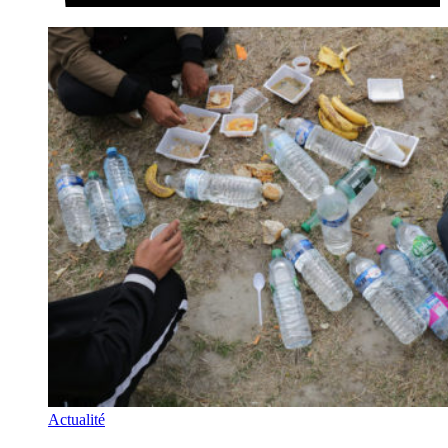
Actualité