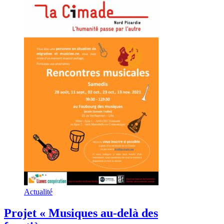
Actualité
Projet « Musiques au-delà des