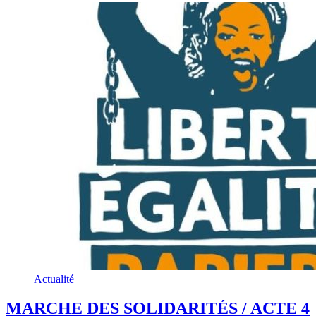
Actualité
MARCHE DES SOLIDARITÉS / ACTE 4