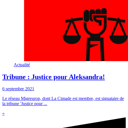
Actualité
Tribune : Justice pour Aleksandra!
6 septembre 2021
Le réseau Migreurop, dont La Cimade est membre, est signataire de
la tribune 'Justice pour ...
»