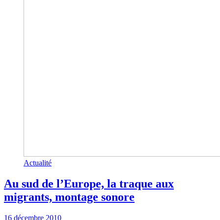
Actualité
Au sud de l’Europe, la traque aux
migrants, montage sonore
16 décembre 2010