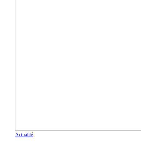
Actualité