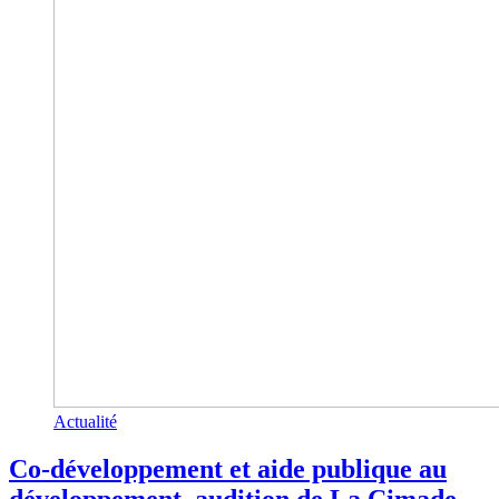
Actualité
Co-développement et aide publique au