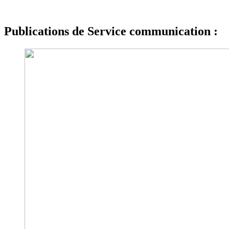
Publications de Service communication :