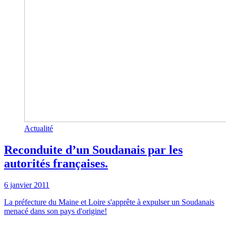
Actualité
Reconduite d’un Soudanais par les
autorités françaises.
6 janvier 2011
La préfecture du Maine et Loire s'apprête à expulser un Soudanais
menacé dans son pays d'origine!