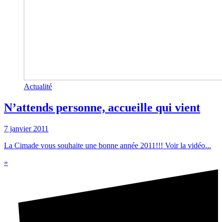
Actualité
N’attends personne, accueille qui vient
7 janvier 2011
La Cimade vous souhaite une bonne année 2011!!! Voir la vidéo...
»