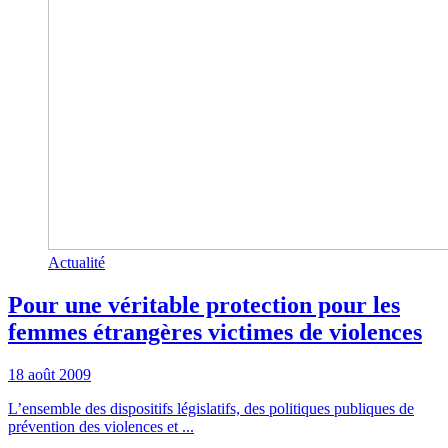
Actualité
Pour une véritable protection pour les
femmes étrangères victimes de violences
18 août 2009
L’ensemble des dispositifs législatifs, des politiques publiques de
prévention des violences et ...