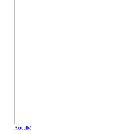
Actualité