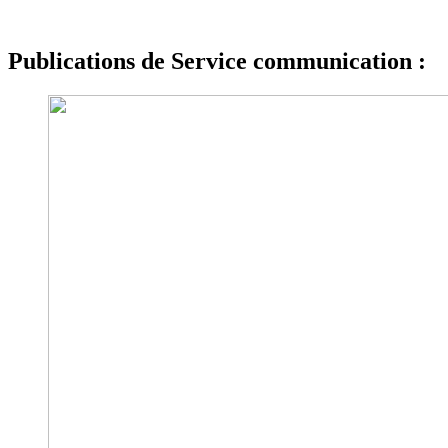
Publications de Service communication :