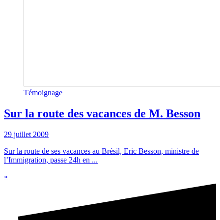
Témoignage
Sur la route des vacances de M. Besson
29 juillet 2009
Sur la route de ses vacances au Brésil, Eric Besson, ministre de
l’Immigration, passe 24h en ...
»