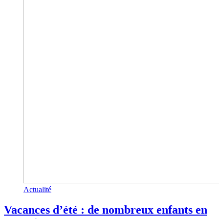
Actualité
Vacances d’été : de nombreux enfants en