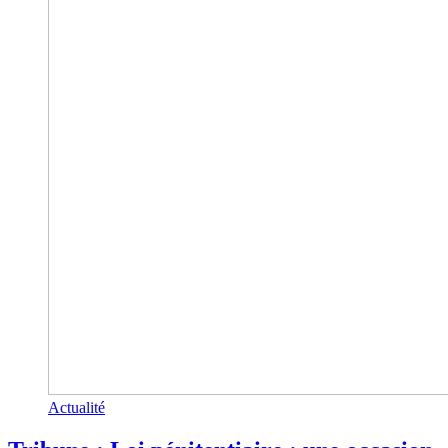
Actualité