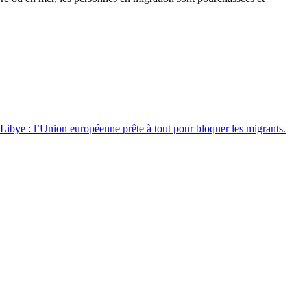
Libye : l’Union européenne prête à tout pour bloquer les migrants.