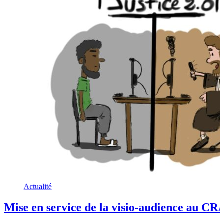
Actualité
Mise en service de la visio-audience au 