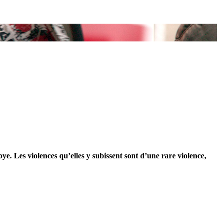
e. Les violences qu’elles y subissent sont d’une rare violence,