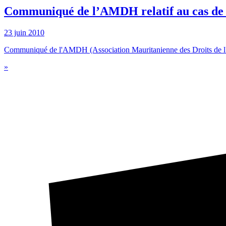
Communiqué de l’AMDH relatif au cas de m
23 juin 2010
Communiqué de l'AMDH (Association Mauritanienne des Droits de l'H
»