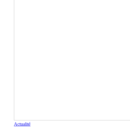
Actualité