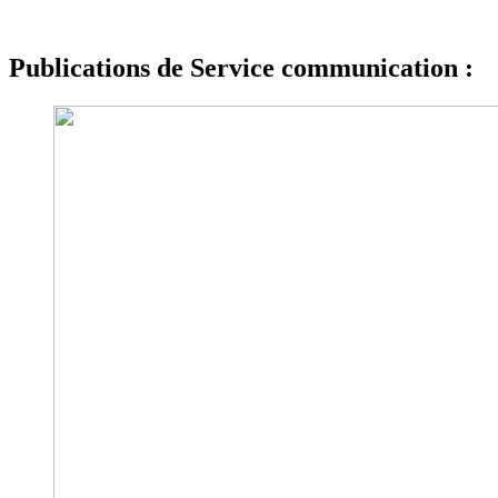
Publications de Service communication :