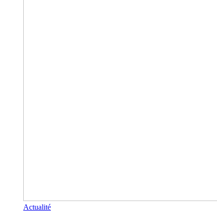
Actualité