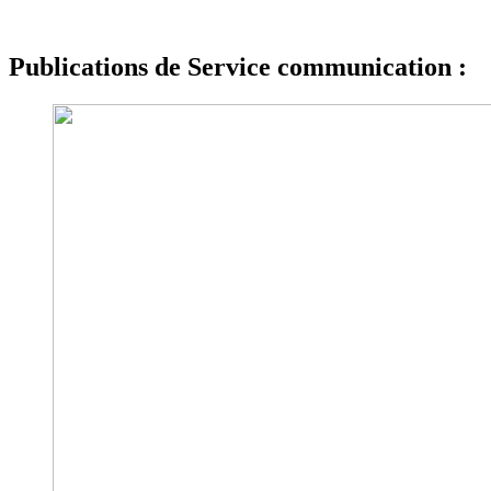
Publications de Service communication :