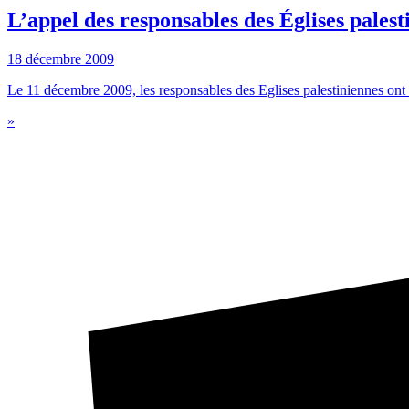
L’appel des responsables des Églises palest
18 décembre 2009
Le 11 décembre 2009, les responsables des Eglises palestiniennes ont
»