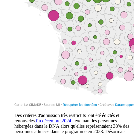
Des critères d'admission très restrictifs ont été édictés et
renouvelés
fin décembre 2024
, excluant les personnes
hébergées dans le DNA alors qu'elles représentaient 38% des
personnes admises dans le programme en 2023. Désormais