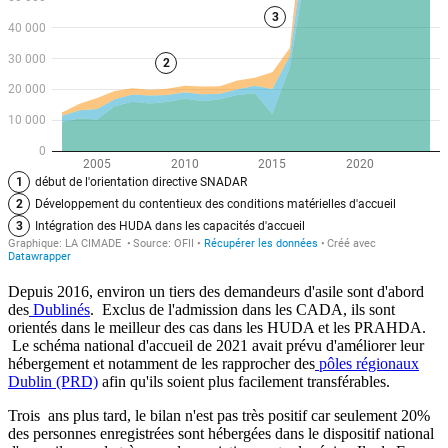
Depuis 2016, environ un tiers des demandeurs d'asile sont d'abord
des
Dublinés
. Exclus de l'admission dans les CADA, ils sont
orientés dans le meilleur des cas dans les HUDA et les PRAHDA.
Le schéma national d'accueil de 2021 avait prévu d'améliorer leur
hébergement et notamment de les rapprocher des
pôles régionaux
Dublin (PRD)
afin qu'ils soient plus facilement transférables.
Trois ans plus tard, le bilan n'est pas très positif car seulement 20%
des personnes enregistrées sont hébergées dans le dispositif national