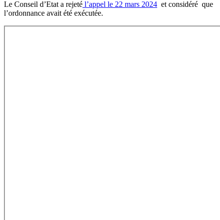
Le Conseil d’Etat a rejeté
l’appel le 22 mars 2024
et considéré que
l’ordonnance avait été exécutée.