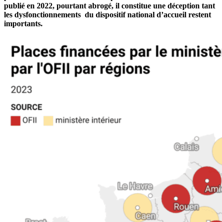
publié en 2022, pourtant abrogé, il constitue une déception tant
les dysfonctionnements du dispositif national d’accueil restent
importants.