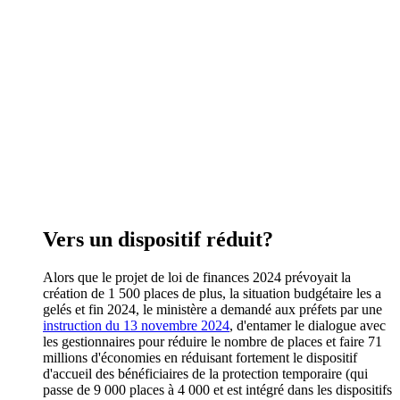
Vers un dispositif réduit?
Alors que le projet de loi de finances 2024 prévoyait la
création de 1 500 places de plus, la situation budgétaire les a
gelés et fin 2024, le ministère a demandé aux préfets par une
instruction du 13 novembre 2024
, d'entamer le dialogue avec
les gestionnaires pour réduire le nombre de places et faire 71
millions d'économies en réduisant fortement le dispositif
d'accueil des bénéficiaires de la protection temporaire (qui
passe de 9 000 places à 4 000 et est intégré dans les dispositifs