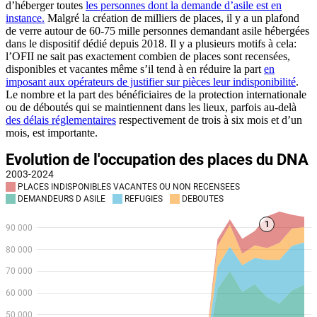
d’héberger toutes
les personnes dont la demande d’asile est en
instance.
Malgré la création de milliers de places, il y a un plafond
de verre autour de 60-75 mille personnes demandant asile hébergées
dans le dispositif dédié depuis 2018. Il y a plusieurs motifs à cela:
l’OFII ne sait pas exactement combien de places sont recensées,
disponibles et vacantes même s’il tend à en réduire la part
en
imposant aux opérateurs de justifier sur pièces leur indisponibilité
.
Le nombre et la part des bénéficiaires de la protection internationale
ou de déboutés qui se maintiennent dans les lieux, parfois au-delà
des délais réglementaires
respectivement de trois à six mois et d’un
mois, est importante.