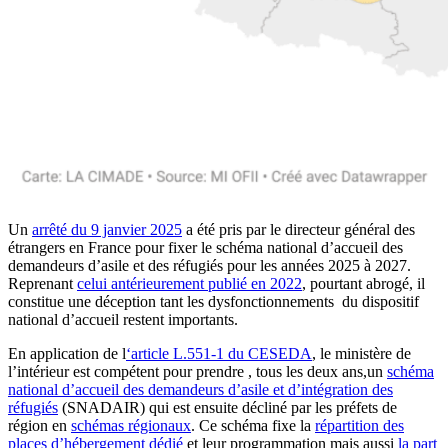
Un
arrêté du 9 janvier 2025
a été pris par le directeur général des
étrangers en France pour fixer le schéma national d’accueil des
demandeurs d’asile et des réfugiés pour les années 2025 à 2027.
Reprenant
celui antérieurement publié en 2022
, pourtant abrogé, il
constitue une déception tant les dysfonctionnements du dispositif
national d’accueil restent importants.
En application de l
‘article L.551-1 du CESEDA
, le ministère de
l’intérieur est compétent pour prendre , tous les deux ans,un
schéma
national d’accueil des demandeurs d’asile et d’intégration des
réfugiés
(SNADAIR) qui est ensuite décliné par les préfets de
région en
schémas régionaux
. Ce schéma fixe la
répartition des
places d’hébergement dédié
et leur programmation mais aussi
la part