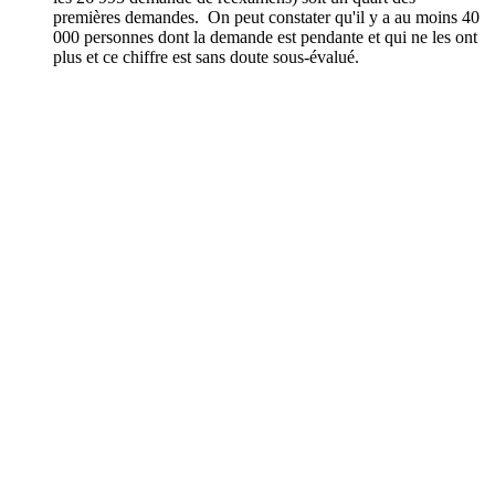
premières demandes. On peut constater qu'il y a au moins 40
000 personnes dont la demande est pendante et qui ne les ont
plus et ce chiffre est sans doute sous-évalué.