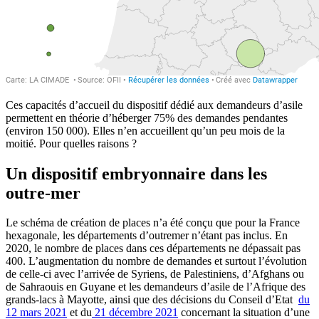
Ces capacités d’accueil du dispositif dédié aux demandeurs d’asile
permettent en théorie d’héberger 75% des demandes pendantes
(environ 150 000). Elles n’en accueillent qu’un peu mois de la
moitié. Pour quelles raisons ?
Un dispositif embryonnaire dans les
outre-mer
Le schéma de création de places n’a été conçu que pour la France
hexagonale, les départements d’outremer n’étant pas inclus. En
2020, le nombre de places dans ces départements ne dépassait pas
400. L’augmentation du nombre de demandes et surtout l’évolution
de celle-ci avec l’arrivée de Syriens, de Palestiniens, d’Afghans ou
de Sahraouis en Guyane et les demandeurs d’asile de l’Afrique des
grands-lacs à Mayotte, ainsi que des décisions du Conseil d’Etat
du
12 mars 2021
et du
21 décembre 2021
concernant la situation d’une