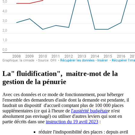
La" fluidification", maitre-mot de la
gestion de la pénurie
Avec ces données et ce mode de fonctionnement, pour héberger
l'ensemble des demandeurs d'asile dont la demande est pendante, il
faudrait un dispositif d'accueil comptant plus de 100 000 places
supplémentaires (ce qui à l'heure de
l'austérité budgétair
e n'est
absolument pas envisagé) ou utiliser d'autres leviers qui sont en
partie décrits dans une
instruction du 19 avril 2023
:
réduire l'indisponibilité des places : depuis avril