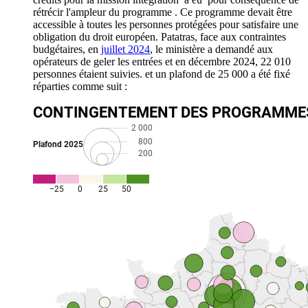
rétrécir l'ampleur du programme . Ce programme devait être
accessible à toutes les personnes protégées pour satisfaire une
obligation du droit européen. Patatras, face aux contraintes
budgétaires, en
juillet 2024
, le ministère a demandé aux
opérateurs de geler les entrées et en décembre 2024, 22 010
personnes étaient suivies. et un plafond de 25 000 a été fixé
réparties comme suit :