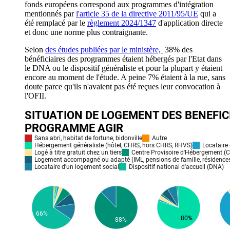
fonds européens correspond aux programmes d'intégration
mentionnés par
l'article 35 de la directive 2011/95/UE
qui a
été remplacé par le
règlement 2024/1347
d'application directe
et donc une norme plus contraignante.
Selon
des études publiées par le ministère,
38% des
bénéficiaires des programmes étaient hébergés par l'Etat dans
le DNA ou le dispositif généraliste et pour la plupart y étaient
encore au moment de l'étude. A peine 7% étaient à la rue, sans
doute parce qu'ils n'avaient pas été reçues leur convocation à
l'OFII.