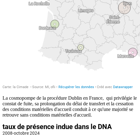
La cosmopompe de la procédure Dublin en France, qui privilégie le
constat de fuite, sa prolongation du délai de transfert et la cessation
des conditions matérielles d'accueil conduit à ce qu'une majorité se
retrouve sans conditions matérielles d'accueil.