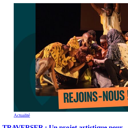
Actualité
TRAVERSER : Un projet artistique pour