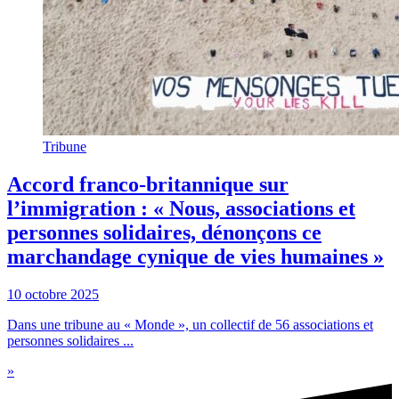
Tribune
Accord franco-britannique sur
l’immigration : « Nous, associations et
personnes solidaires, dénonçons ce
marchandage cynique de vies humaines »
10 octobre 2025
Dans une tribune au « Monde », un collectif de 56 associations et
personnes solidaires ...
»