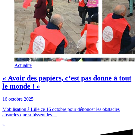
Actualité
« Avoir des papiers, c’est pas donné à tout
le monde ! »
16 octobre 2025
Mobilisation à Lille ce 16 octobre pour dénoncer les obstacles
absurdes que subissent les ...
»