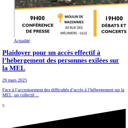
Actualité
Plaidoyer pour un accès effectif à
l’hébergement des personnes exilées sur
la MEL
29 mars 2025
Face à l’accroissement des difficultés d’accès à l’hébergement sur la
MEL, un collectif ...
»