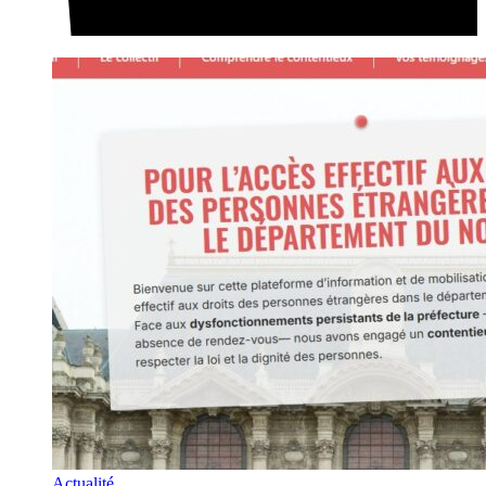
Actualité