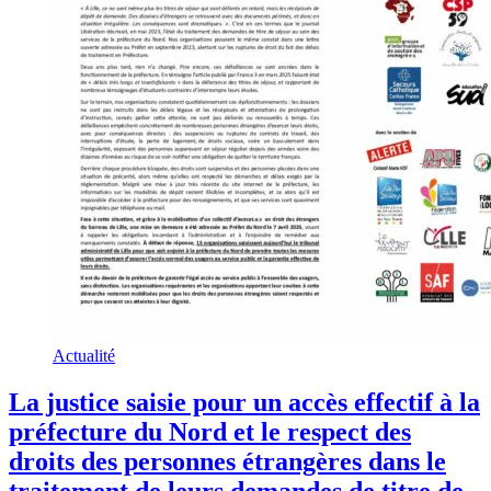
Actualité
La justice saisie pour un accès effectif à la
préfecture du Nord et le respect des
droits des personnes étrangères dans le
traitement de leurs demandes de titre de