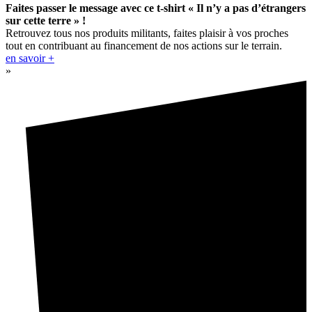
Faites passer le message avec ce t-shirt « Il n’y a pas d’étrangers
sur cette terre » !
Retrouvez tous nos produits militants, faites plaisir à vos proches
tout en contribuant au financement de nos actions sur le terrain.
en savoir +
»