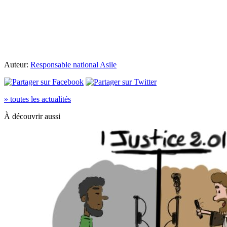
Auteur:
Responsable national Asile
» toutes les actualités
À découvrir aussi