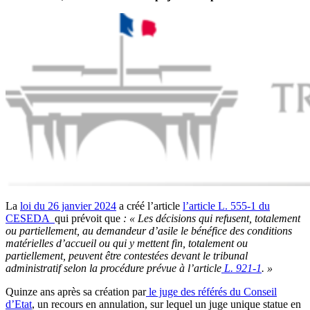
La
loi du 26 janvier 2024
a créé l’article
l’article L. 555-1 du
CESEDA
qui prévoit que
: « Les décisions qui refusent, totalement
ou partiellement, au demandeur d’asile le bénéfice des conditions
matérielles d’accueil ou qui y mettent fin, totalement ou
partiellement, peuvent être contestées devant le tribunal
administratif selon la procédure prévue à l’article
L. 921-1
. »
Quinze ans après sa création par
le juge des référés du Conseil
d’Etat
, un recours en annulation, sur lequel un juge unique statue en