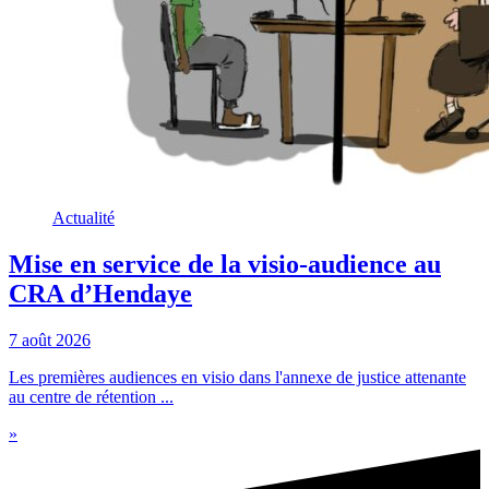
Actualité
Mise en service de la visio-audience au
CRA d’Hendaye
7 août 2026
Les premières audiences en visio dans l'annexe de justice attenante
au centre de rétention ...
»