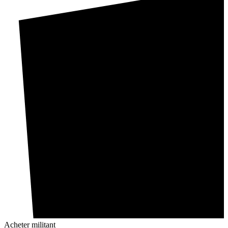
Acheter militant