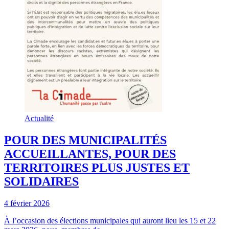
Actualité
POUR DES MUNICIPALITÉS
ACCUEILLANTES, POUR DES
TERRITOIRES PLUS JUSTES ET
SOLIDAIRES
4 février 2026
À l’occasion des élections municipales qui auront lieu les 15 et 22