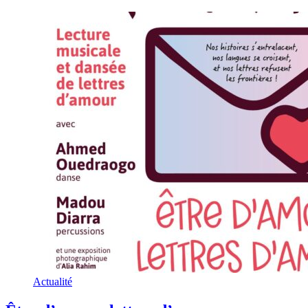
Actualité