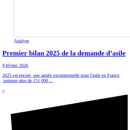
Analyse
Premier bilan 2025 de la demande d’asile
9 février 2026
2025 est encore une année exceptionnelle pour l'asile en France
puisque plus de 151 000 ...
»