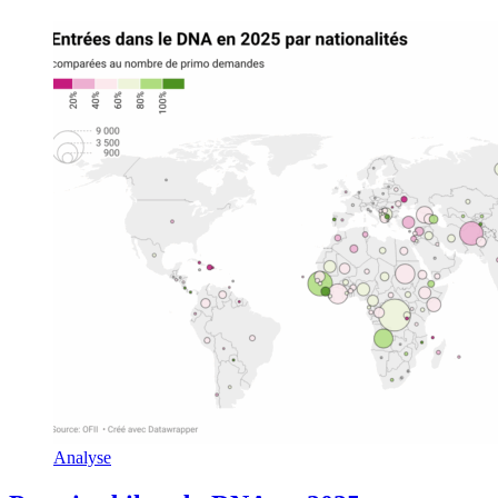
Analyse