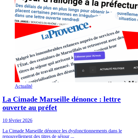
Actualité
La Cimade Marseille dénonce : lettre
ouverte au préfet
10 février 2026
La Cimade Marseille dénonce les dysfonctionnements dans le
renouvellement des titres de séjour ...